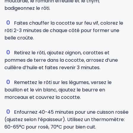
moutarde, le romarin effeuillé et le thym;
badigeonnez le rôti.
Faites chauffer la cocotte sur feu vif, colorez le
rôti 2-3 minutes de chaque côté pour former une
belle croûte.
Retirez le rôti, ajoutez oignon, carottes et
pommes de terre dans la cocotte, arrosez d’une
cuillère d’huile et faites revenir 3 minutes.
Remettez le rôti sur les légumes, versez le
bouillon et le vin blanc, ajoutez le beurre en
morceaux et couvrez la cocotte.
Enfournez 40-45 minutes pour une cuisson rosée
(ajustez selon l’épaisseur). Utilisez un thermomètre:
60-65°C pour rosé, 70°C pour bien cuit.