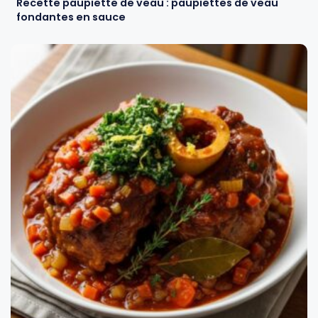
Recette paupiette de veau : paupiettes de veau
fondantes en sauce