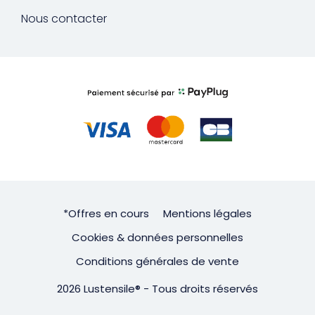
Nous contacter
*Offres en cours
Mentions légales
Cookies & données personnelles
Conditions générales de vente
2026 Lustensile® - Tous droits réservés