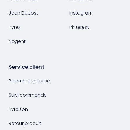
Jean Dubost
Instagram
Pyrex
Pinterest
Nogent
Service client
Paiement sécurisé
Suivi commande
Livraison
Retour produit