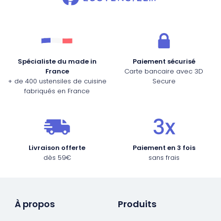
Spécialiste du made in
Paiement sécurisé
France
Carte bancaire avec 3D
+ de 400 ustensiles de cuisine
Secure
fabriqués en France
Livraison offerte
Paiement en 3 fois
dès 59€
sans frais
À propos
Produits