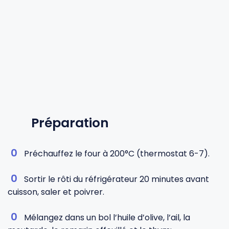
Préparation
Préchauffez le four à 200°C (thermostat 6-7).
Sortir le rôti du réfrigérateur 20 minutes avant
cuisson, saler et poivrer.
Mélangez dans un bol l’huile d’olive, l’ail, la