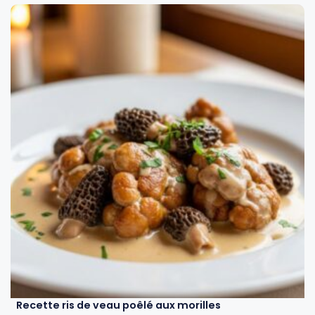
Recette ris de veau poêlé aux morilles