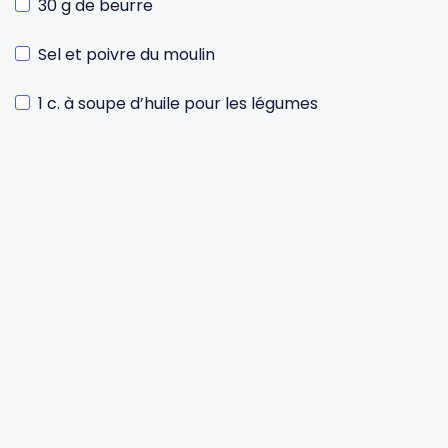
30 g de beurre
Sel et poivre du moulin
1 c. à soupe d’huile pour les légumes