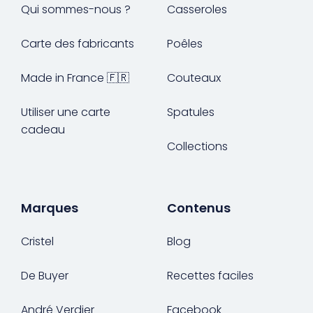
Qui sommes-nous ?
Casseroles
Carte des fabricants
Poêles
Made in France 🇫🇷
Couteaux
Utiliser une carte
Spatules
cadeau
Collections
Marques
Contenus
Cristel
Blog
De Buyer
Recettes faciles
André Verdier
Facebook