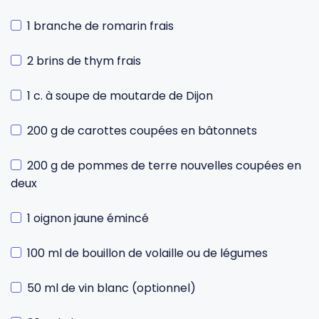
1 branche de romarin frais
2 brins de thym frais
1 c. à soupe de moutarde de Dijon
200 g de carottes coupées en bâtonnets
200 g de pommes de terre nouvelles coupées en
deux
1 oignon jaune émincé
100 ml de bouillon de volaille ou de légumes
50 ml de vin blanc (optionnel)