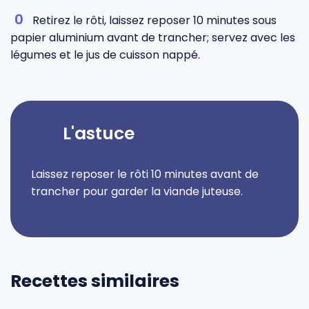
Retirez le rôti, laissez reposer 10 minutes sous
papier aluminium avant de trancher; servez avec les
légumes et le jus de cuisson nappé.
L'astuce
Laissez reposer le rôti 10 minutes avant de
trancher pour garder la viande juteuse.
Recettes similaires