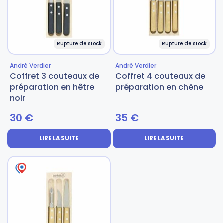
Rupture de stock
Rupture de stock
André Verdier
André Verdier
Coffret 3 couteaux de
Coffret 4 couteaux de
préparation en hêtre
préparation en chêne
noir
30
€
35
€
LIRE LA SUITE
LIRE LA SUITE