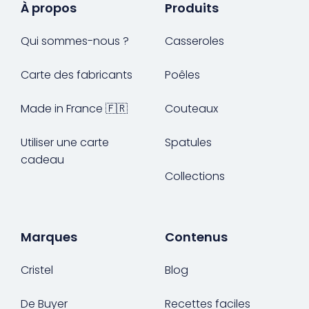
À propos
Produits
Qui sommes-nous ?
Casseroles
Carte des fabricants
Poêles
Made in France 🇫🇷
Couteaux
Utiliser une carte
Spatules
cadeau
Collections
Marques
Contenus
Cristel
Blog
De Buyer
Recettes faciles