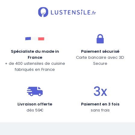
Spécialiste du made in
Paiement sécurisé
France
Carte bancaire avec 3D
+ de 400 ustensiles de cuisine
Secure
fabriqués en France
Livraison offerte
Paiement en 3 fois
dès 59€
sans frais