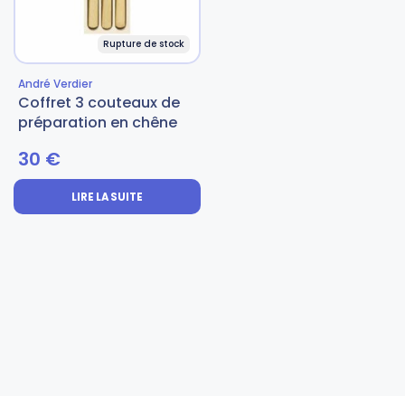
Rupture de stock
André Verdier
Coffret 3 couteaux de
préparation en chêne
30
€
LIRE LA SUITE