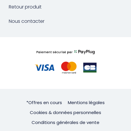
Retour produit
Nous contacter
*Offres en cours
Mentions légales
Cookies & données personnelles
Conditions générales de vente