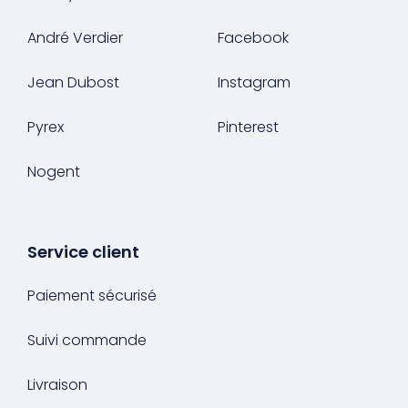
André Verdier
Facebook
Jean Dubost
Instagram
Pyrex
Pinterest
Nogent
Service client
Paiement sécurisé
Suivi commande
Livraison