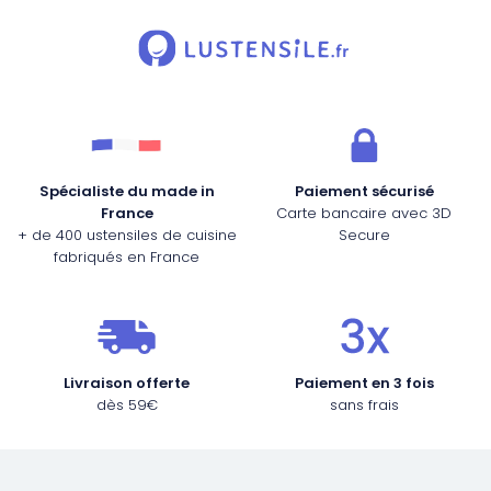
Spécialiste du made in
Paiement sécurisé
France
Carte bancaire avec 3D
+ de 400 ustensiles de cuisine
Secure
fabriqués en France
Livraison offerte
Paiement en 3 fois
dès 59€
sans frais