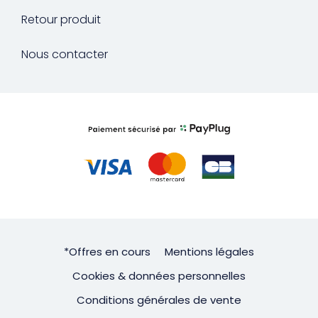
Retour produit
Nous contacter
*Offres en cours
Mentions légales
Cookies & données personnelles
Conditions générales de vente