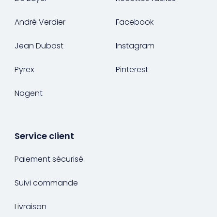
André Verdier
Facebook
Jean Dubost
Instagram
Pyrex
Pinterest
Nogent
Service client
Paiement sécurisé
Suivi commande
Livraison