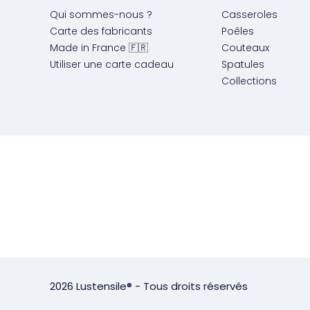
Qui sommes-nous ?
Casseroles
Carte des fabricants
Poêles
Made in France 🇫🇷
Couteaux
Utiliser une carte cadeau
Spatules
Collections
2026 Lustensile® - Tous droits réservés