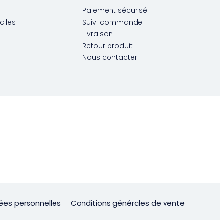
Paiement sécurisé
ciles
Suivi commande
Livraison
Retour produit
Nous contacter
ées personnelles
Conditions générales de vente