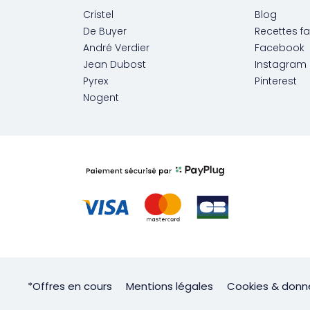
Cristel
Blog
De Buyer
Recettes fa
André Verdier
Facebook
Jean Dubost
Instagram
Pyrex
Pinterest
Nogent
*Offres en cours
Mentions légales
Cookies & donn