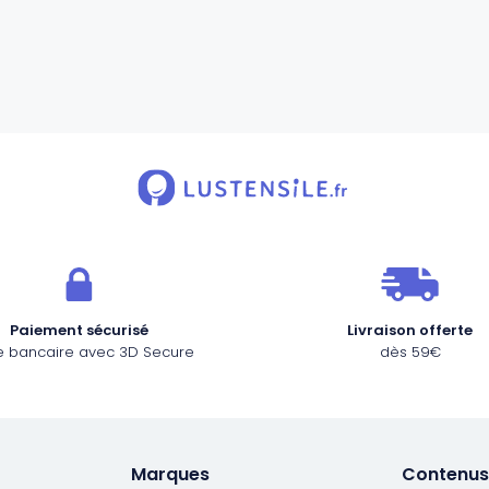
Paiement sécurisé
Livraison offerte
e bancaire avec 3D Secure
dès 59€
Marques
Contenus