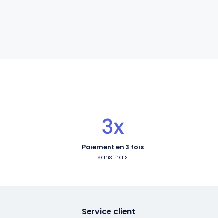
Paiement en 3 fois
sans frais
Service client