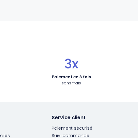
Paiement en 3 fois
sans frais
Service client
Paiement sécurisé
ciles
Suivi commande