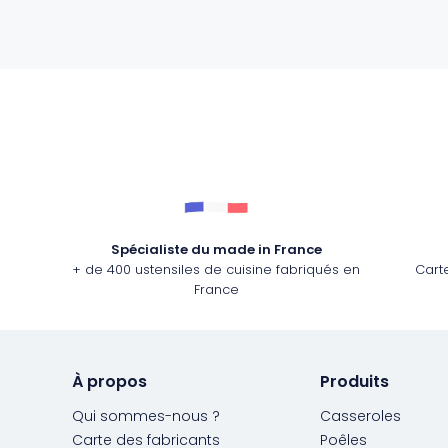
Spécialiste du made in France
+ de 400 ustensiles de cuisine fabriqués en
Cart
France
À propos
Produits
Qui sommes-nous ?
Casseroles
Carte des fabricants
Poêles