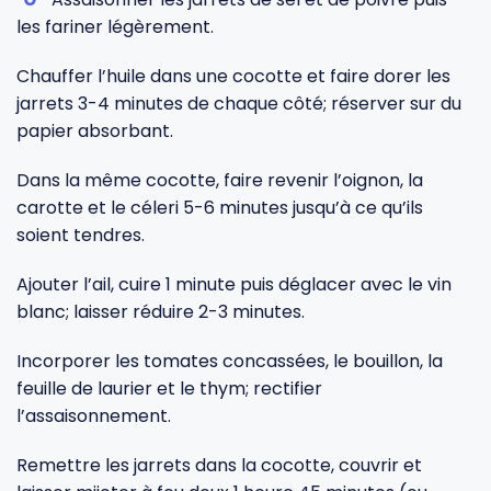
les fariner légèrement.
Chauffer l’huile dans une cocotte et faire dorer les
jarrets 3-4 minutes de chaque côté; réserver sur du
papier absorbant.
Dans la même cocotte, faire revenir l’oignon, la
carotte et le céleri 5-6 minutes jusqu’à ce qu’ils
soient tendres.
Ajouter l’ail, cuire 1 minute puis déglacer avec le vin
blanc; laisser réduire 2-3 minutes.
Incorporer les tomates concassées, le bouillon, la
feuille de laurier et le thym; rectifier
l’assaisonnement.
Remettre les jarrets dans la cocotte, couvrir et