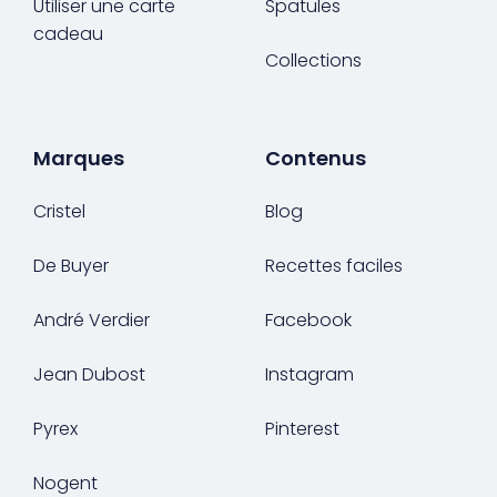
Utiliser une carte
Spatules
cadeau
Collections
Marques
Contenus
Cristel
Blog
De Buyer
Recettes faciles
André Verdier
Facebook
Jean Dubost
Instagram
Pyrex
Pinterest
Nogent