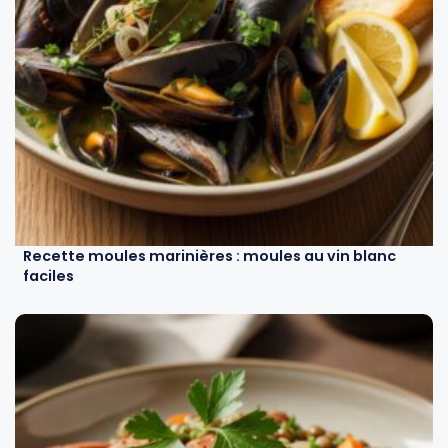
Recette moules marinières : moules au vin blanc
faciles