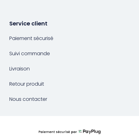
Service client
Paiement sécurisé
Suivi commande
Livraison
Retour produit
Nous contacter