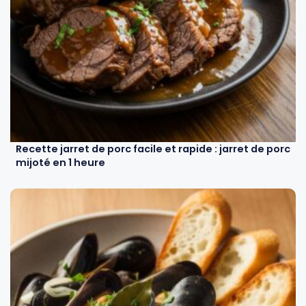
Recette jarret de porc facile et rapide : jarret de porc
mijoté en 1 heure