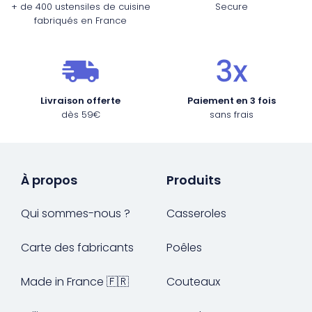
+ de 400 ustensiles de cuisine
Secure
fabriqués en France
Livraison offerte
Paiement en 3 fois
dès 59€
sans frais
À propos
Produits
Qui sommes-nous ?
Casseroles
Carte des fabricants
Poêles
Made in France 🇫🇷
Couteaux