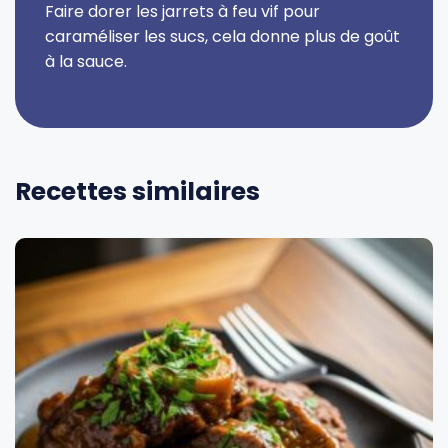
Faire dorer les jarrets à feu vif pour
caraméliser les sucs, cela donne plus de goût
à la sauce.
Recettes similaires