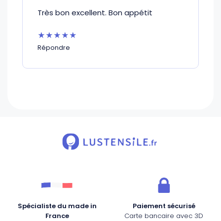
Très bon excellent. Bon appétit
★★★★★
Répondre
Spécialiste du made in
Paiement sécurisé
France
Carte bancaire avec 3D