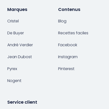
Marques
Contenus
Cristel
Blog
De Buyer
Recettes faciles
André Verdier
Facebook
Jean Dubost
Instagram
Pyrex
Pinterest
Nogent
Service client