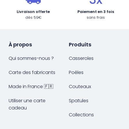
Livraison offerte
Paiement en 3 fois
dès 59€
sans frais
À propos
Produits
Qui sommes-nous ?
Casseroles
Carte des fabricants
Poêles
Made in France 🇫🇷
Couteaux
Utiliser une carte
Spatules
cadeau
Collections