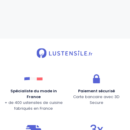
Spécialiste du made in
Paiement sécurisé
France
Carte bancaire avec 3D
+ de 400 ustensiles de cuisine
Secure
fabriqués en France