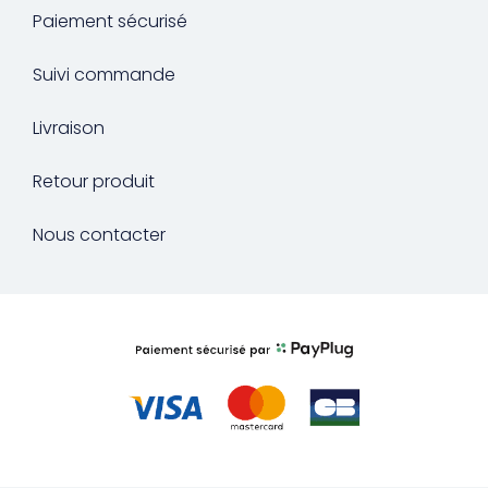
Paiement sécurisé
Suivi commande
Livraison
Retour produit
Nous contacter