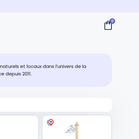
0
aturels et locaux dans l’univers de la
e depuis 2011.