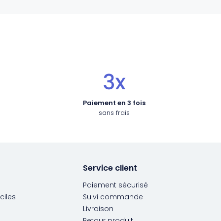
Paiement en 3 fois
sans frais
Service client
Paiement sécurisé
ciles
Suivi commande
Livraison
Retour produit