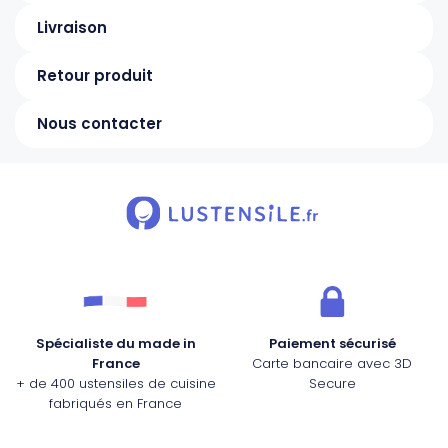
Livraison
Retour produit
Nous contacter
Spécialiste du made in
Paiement sécurisé
France
Carte bancaire avec 3D
+ de 400 ustensiles de cuisine
Secure
fabriqués en France