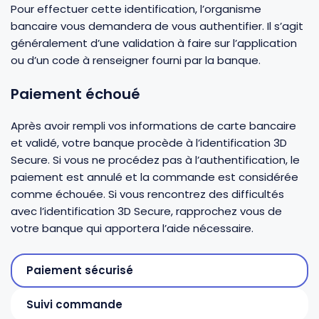
Pour effectuer cette identification, l’organisme
bancaire vous demandera de vous authentifier. Il s’agit
généralement d’une validation à faire sur l’application
ou d’un code à renseigner fourni par la banque.
Paiement échoué
Après avoir rempli vos informations de carte bancaire
et validé, votre banque procède à l’identification 3D
Secure. Si vous ne procédez pas à l’authentification, le
paiement est annulé et la commande est considérée
comme échouée. Si vous rencontrez des difficultés
avec l’identification 3D Secure, rapprochez vous de
votre banque qui apportera l’aide nécessaire.
Paiement sécurisé
Suivi commande