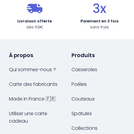
Livraison offerte
Paiement en 3 fois
dès 59€
sans frais
À propos
Produits
Qui sommes-nous ?
Casseroles
Carte des fabricants
Poêles
Made in France 🇫🇷
Couteaux
Utiliser une carte
Spatules
cadeau
Collections