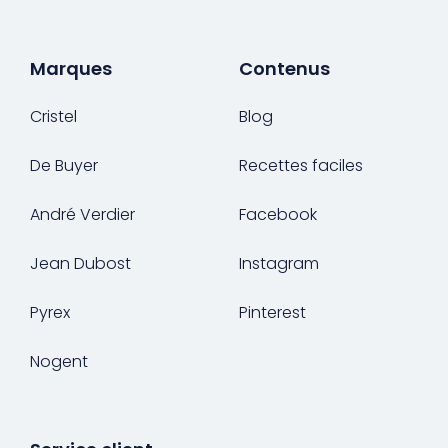
Marques
Contenus
Cristel
Blog
De Buyer
Recettes faciles
André Verdier
Facebook
Jean Dubost
Instagram
Pyrex
Pinterest
Nogent