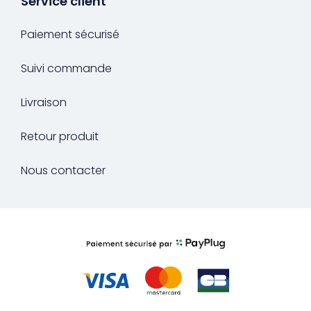
Service client
Paiement sécurisé
Suivi commande
Livraison
Retour produit
Nous contacter