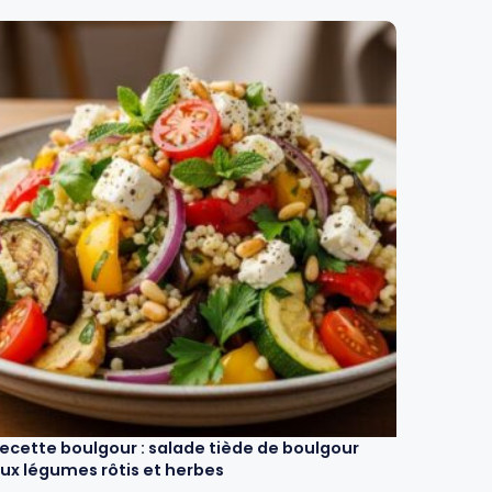
ecette boulgour : salade tiède de boulgour
ux légumes rôtis et herbes