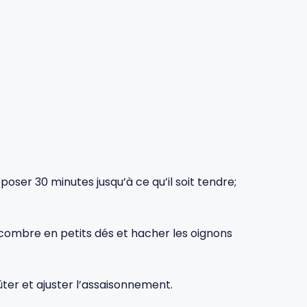
eposer 30 minutes jusqu’à ce qu’il soit tendre;
ncombre en petits dés et hacher les oignons
goûter et ajuster l’assaisonnement.