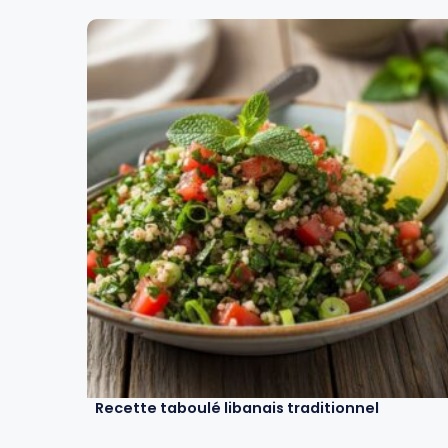
Recette taboulé libanais traditionnel