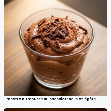
Recette du mousse au chocolat facile et légère