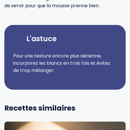
de servir pour que la mousse prenne bien.
L'astuce
Pour une texture encore plus aérienne,
incorporez les blancs en trois fois et évitez
de trop mélanger.
Recettes similaires