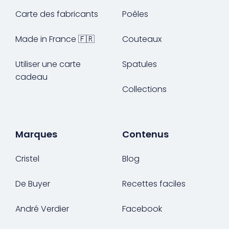
Carte des fabricants
Poêles
Made in France 🇫🇷
Couteaux
Utiliser une carte
Spatules
cadeau
Collections
Marques
Contenus
Cristel
Blog
De Buyer
Recettes faciles
André Verdier
Facebook