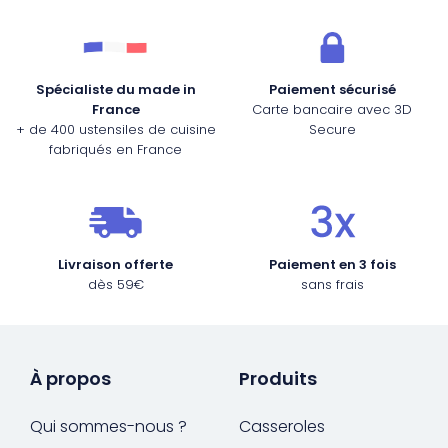
Spécialiste du made in
Paiement sécurisé
France
Carte bancaire avec 3D
+ de 400 ustensiles de cuisine
Secure
fabriqués en France
Livraison offerte
Paiement en 3 fois
dès 59€
sans frais
À propos
Produits
Qui sommes-nous ?
Casseroles