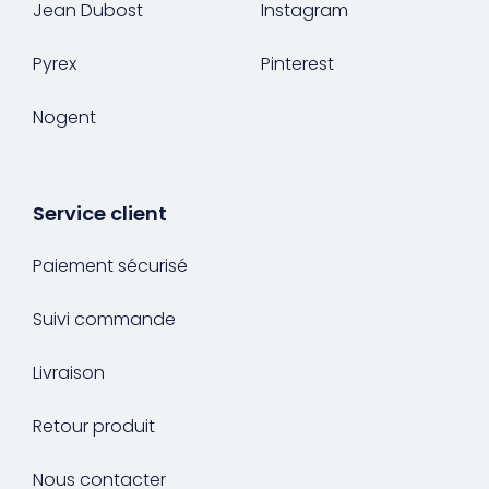
Jean Dubost
Instagram
Pyrex
Pinterest
Nogent
Service client
Paiement sécurisé
Suivi commande
Livraison
Retour produit
Nous contacter