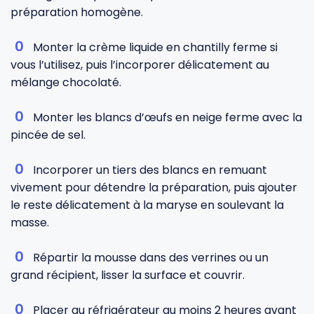
préparation homogène.
Monter la crème liquide en chantilly ferme si
vous l’utilisez, puis l’incorporer délicatement au
mélange chocolaté.
Monter les blancs d’œufs en neige ferme avec la
pincée de sel.
Incorporer un tiers des blancs en remuant
vivement pour détendre la préparation, puis ajouter
le reste délicatement à la maryse en soulevant la
masse.
Répartir la mousse dans des verrines ou un
grand récipient, lisser la surface et couvrir.
Placer au réfrigérateur au moins 2 heures avant