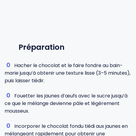
Préparation
Hacher le chocolat et le faire fondre au bain-
marie jusqu’à obtenir une texture lisse (3–5 minutes),
puis laisser tiédir.
Fouetter les jaunes d’œufs avec le sucre jusqu’à
ce que le mélange devienne pâle et légèrement
mousseux.
Incorporer le chocolat fondu tiédi aux jaunes en
mélangeant rapidement pour obtenir une