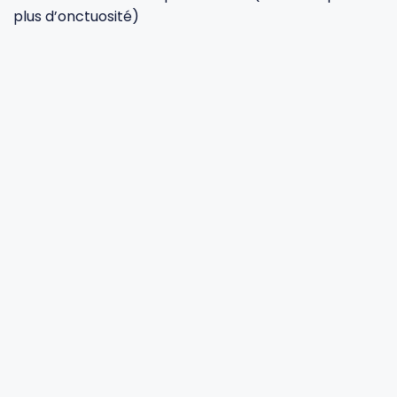
plus d’onctuosité)