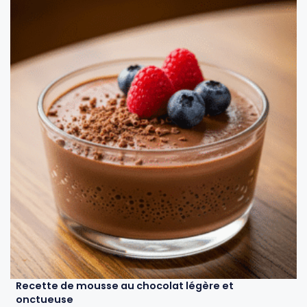
Recette de mousse au chocolat légère et
onctueuse