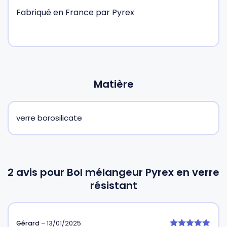
Fabriqué en France par Pyrex
Matière
verre borosilicate
2 avis pour
Bol mélangeur Pyrex en verre
résistant
Gérard
–
13/01/2025