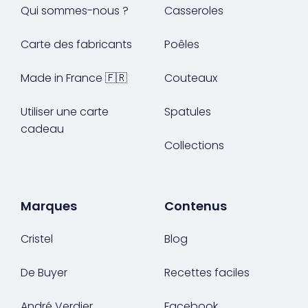
Qui sommes-nous ?
Casseroles
Carte des fabricants
Poêles
Made in France 🇫🇷
Couteaux
Utiliser une carte
Spatules
cadeau
Collections
Marques
Contenus
Cristel
Blog
De Buyer
Recettes faciles
André Verdier
Facebook