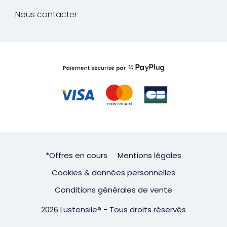
Nous contacter
*Offres en cours
Mentions légales
Cookies & données personnelles
Conditions générales de vente
2026 Lustensile® - Tous droits réservés