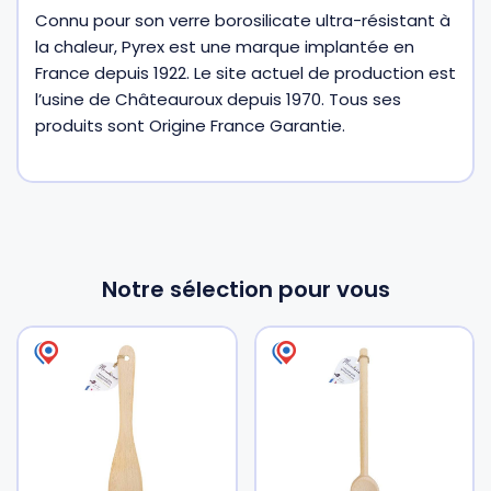
Connu pour son verre borosilicate ultra-résistant à
la chaleur, Pyrex est une marque implantée en
France depuis 1922. Le site actuel de production est
l’usine de Châteauroux depuis 1970. Tous ses
produits sont Origine France Garantie.
Notre sélection pour vous