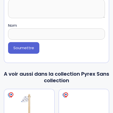
Nom
A voir aussi dans la collection Pyrex Sans
collection