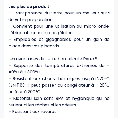
Les plus du produit :
– Transparence du verre pour un meilleur suivi
de votre préparation
– Convient pour une utilisation au micro-onde,
réfrigérateur ou au congélateur
– Empilables et gigognables pour un gain de
place dans vos placards
Les avantages du verre borosilicate Pyrex® :
– Supporte des températures extrêmes de –
40°C à + 300°C
– Résistant aux chocs thermiques jusqu’à 220°C
(EN 1183) : peut passer du congélateur à – 20°C
au four à 200°C
– Matériau sain sans BPA et hygiénique qui ne
retient ni les tâches ni les odeurs
– Résistant aux rayures