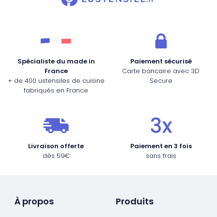
Spécialiste du made in
Paiement sécurisé
France
Carte bancaire avec 3D
+ de 400 ustensiles de cuisine
Secure
fabriqués en France
Livraison offerte
Paiement en 3 fois
dès 59€
sans frais
À propos
Produits