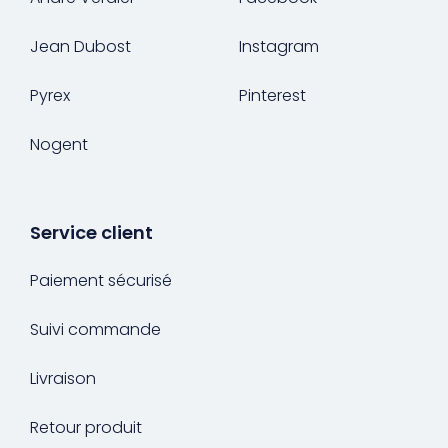
Jean Dubost
Instagram
Pyrex
Pinterest
Nogent
Service client
Paiement sécurisé
Suivi commande
Livraison
Retour produit