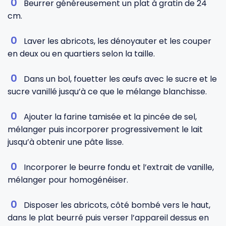
Beurrer généreusement un plat à gratin de 24
cm.
Laver les abricots, les dénoyauter et les couper
en deux ou en quartiers selon la taille.
Dans un bol, fouetter les œufs avec le sucre et le
sucre vanillé jusqu’à ce que le mélange blanchisse.
Ajouter la farine tamisée et la pincée de sel,
mélanger puis incorporer progressivement le lait
jusqu’à obtenir une pâte lisse.
Incorporer le beurre fondu et l’extrait de vanille,
mélanger pour homogénéiser.
Disposer les abricots, côté bombé vers le haut,
dans le plat beurré puis verser l’appareil dessus en