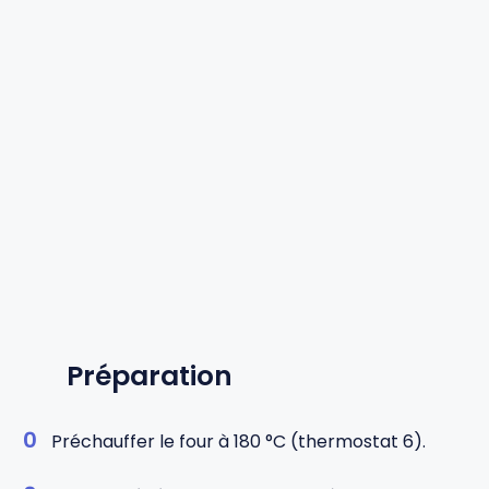
Préparation
Préchauffer le four à 180 °C (thermostat 6).