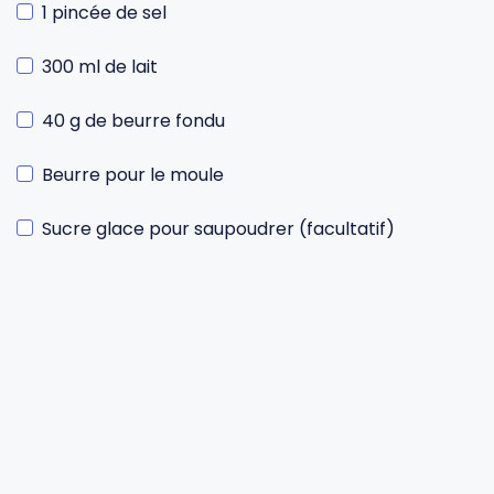
1 pincée de sel
300 ml de lait
40 g de beurre fondu
Beurre pour le moule
Sucre glace pour saupoudrer (facultatif)