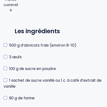
Les ingrédients
500 g d’abricots frais (environ 8-10)
3 œufs
100 g de sucre en poudre
1 sachet de sucre vanillé ou 1 c. à café d’extrait de
vanille
90 g de farine