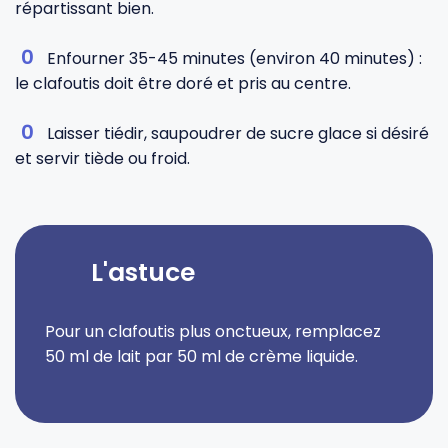
répartissant bien.
Enfourner 35-45 minutes (environ 40 minutes) :
le clafoutis doit être doré et pris au centre.
Laisser tiédir, saupoudrer de sucre glace si désiré
et servir tiède ou froid.
L'astuce
Pour un clafoutis plus onctueux, remplacez
50 ml de lait par 50 ml de crème liquide.