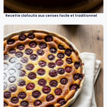
Recette clafoutis aux cerises facile et traditionnel