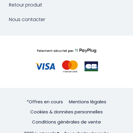
Retour produit
Nous contacter
*Offres en cours
Mentions légales
Cookies & données personnelles
Conditions générales de vente