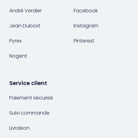
André Verdier
Facebook
Jean Dubost
Instagram
Pyrex
Pinterest
Nogent
Service client
Paiement sécurisé
Suivi commande
Livraison