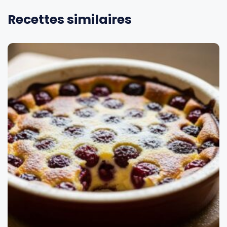
Recettes similaires