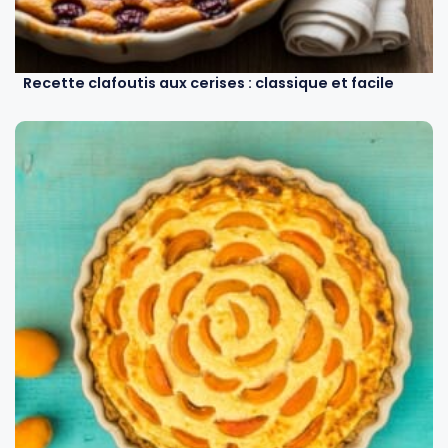
Recette clafoutis aux cerises : classique et facile