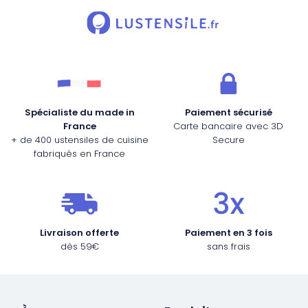
Spécialiste du made in
Paiement sécurisé
France
Carte bancaire avec 3D
+ de 400 ustensiles de cuisine
Secure
fabriqués en France
Livraison offerte
Paiement en 3 fois
dès 59€
sans frais