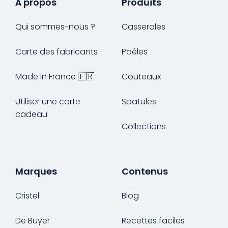
À propos
Produits
Qui sommes-nous ?
Casseroles
Carte des fabricants
Poêles
Made in France 🇫🇷
Couteaux
Utiliser une carte
Spatules
cadeau
Collections
Marques
Contenus
Cristel
Blog
De Buyer
Recettes faciles