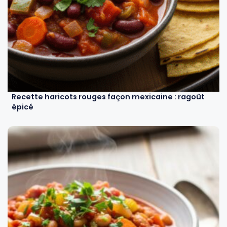
Recette haricots rouges façon mexicaine : ragoût
épicé