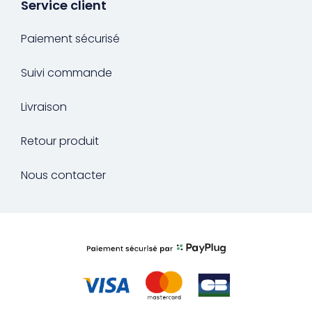
Service client
Paiement sécurisé
Suivi commande
Livraison
Retour produit
Nous contacter