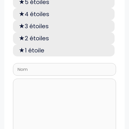
5 étoiles
4 étoiles
3 étoiles
2 étoiles
1 étoile