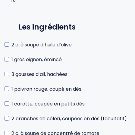
Les ingrédients
2 c. à soupe d’huile d’olive
1 gros oignon, émincé
3 gousses d’ail, hachées
1 poivron rouge, coupé en dés
1 carotte, coupée en petits dés
2 branches de céleri, coupées en dés (facultatif)
2 c. à soupe de concentré de tomate