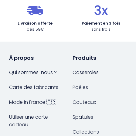
Livraison offerte
Paiement en 3 fois
dès 59€
sans frais
À propos
Produits
Qui sommes-nous ?
Casseroles
Carte des fabricants
Poêles
Made in France 🇫🇷
Couteaux
Utiliser une carte
Spatules
cadeau
Collections