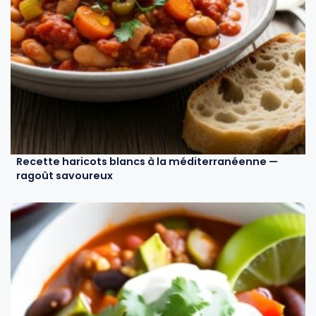
Recette haricots blancs à la méditerranéenne —
ragoût savoureux