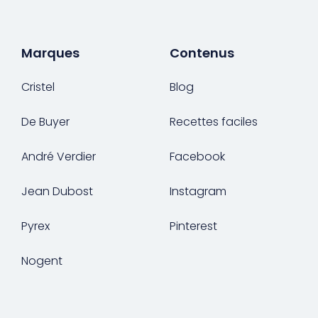
Marques
Contenus
Cristel
Blog
De Buyer
Recettes faciles
André Verdier
Facebook
Jean Dubost
Instagram
Pyrex
Pinterest
Nogent