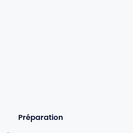
Préparation