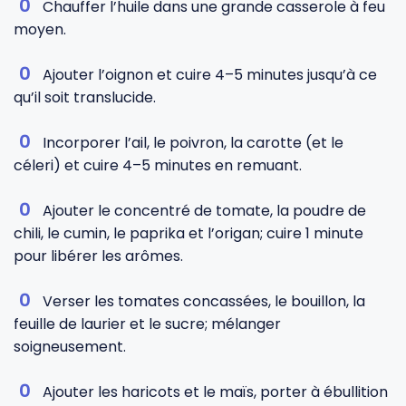
Chauffer l’huile dans une grande casserole à feu
moyen.
Ajouter l’oignon et cuire 4–5 minutes jusqu’à ce
qu’il soit translucide.
Incorporer l’ail, le poivron, la carotte (et le
céleri) et cuire 4–5 minutes en remuant.
Ajouter le concentré de tomate, la poudre de
chili, le cumin, le paprika et l’origan; cuire 1 minute
pour libérer les arômes.
Verser les tomates concassées, le bouillon, la
feuille de laurier et le sucre; mélanger
soigneusement.
Ajouter les haricots et le maïs, porter à ébullition