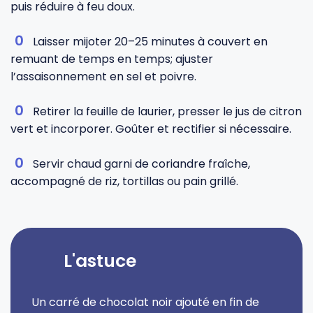
puis réduire à feu doux.
Laisser mijoter 20–25 minutes à couvert en
remuant de temps en temps; ajuster
l’assaisonnement en sel et poivre.
Retirer la feuille de laurier, presser le jus de citron
vert et incorporer. Goûter et rectifier si nécessaire.
Servir chaud garni de coriandre fraîche,
accompagné de riz, tortillas ou pain grillé.
L'astuce
Un carré de chocolat noir ajouté en fin de