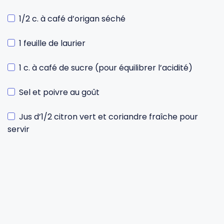
1/2 c. à café d’origan séché
1 feuille de laurier
1 c. à café de sucre (pour équilibrer l’acidité)
Sel et poivre au goût
Jus d’1/2 citron vert et coriandre fraîche pour
servir