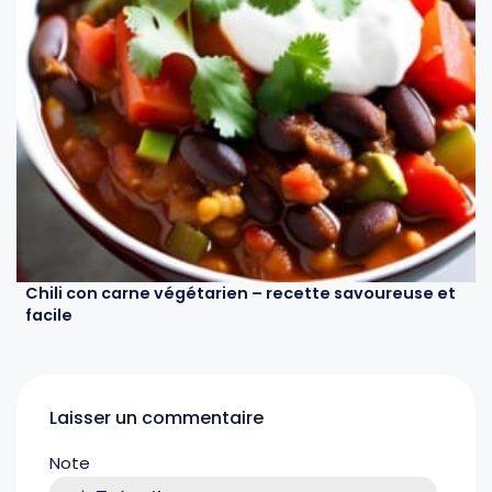
Chili con carne végétarien – recette savoureuse et
facile
Laisser un commentaire
Note