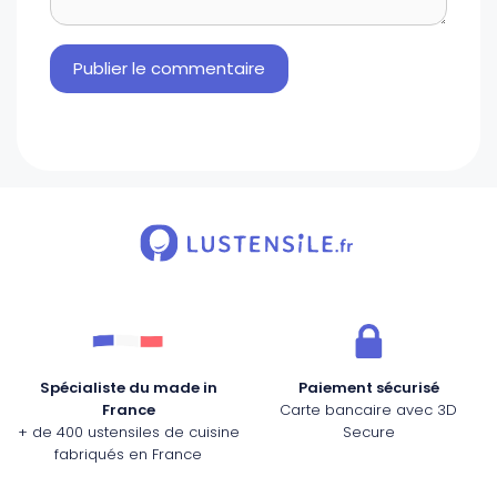
Spécialiste du made in
Paiement sécurisé
France
Carte bancaire avec 3D
+ de 400 ustensiles de cuisine
Secure
fabriqués en France