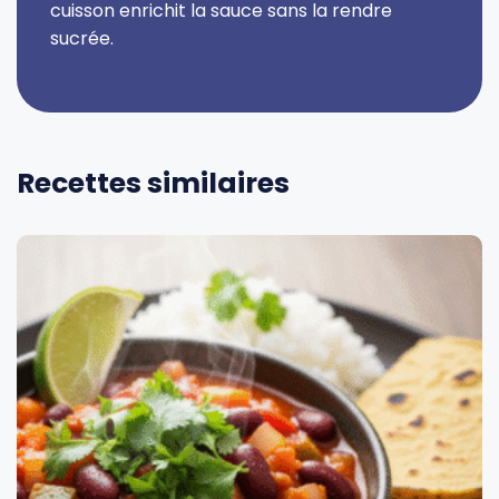
cuisson enrichit la sauce sans la rendre
sucrée.
Recettes similaires