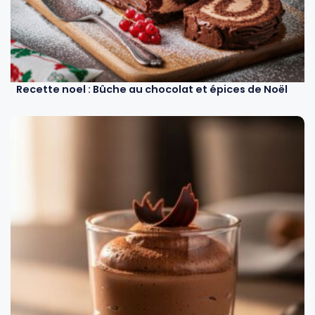
Recette noel : Bûche au chocolat et épices de Noël