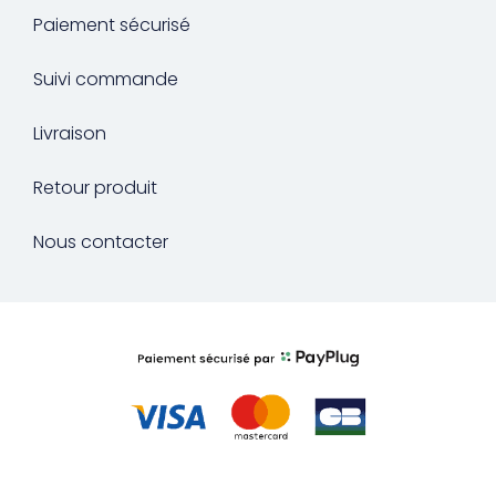
Paiement sécurisé
Suivi commande
Livraison
Retour produit
Nous contacter