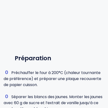
Préparation
Préchauffer le four à 200°C (chaleur tournante
de préférence) et préparer une plaque recouverte
de papier cuisson.
Séparer les blancs des jaunes. Monter les jaunes
avec 60 g de sucre et l’extrait de vanille jusqu’à ce