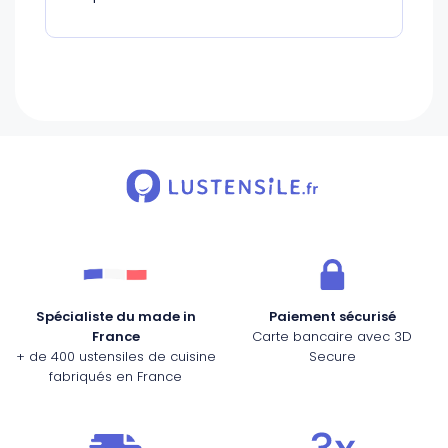
Spécialiste du made in
Paiement sécurisé
France
Carte bancaire avec 3D
+ de 400 ustensiles de cuisine
Secure
fabriqués en France