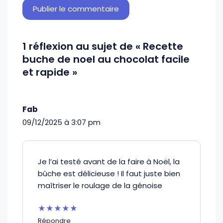
1 réflexion au sujet de « Recette
buche de noel au chocolat facile
et rapide »
Fab
09/12/2025 à 3:07 pm
Je l’ai testé avant de la faire à Noël, la
bûche est délicieuse ! Il faut juste bien
maîtriser le roulage de la génoise
★★★★★
Répondre