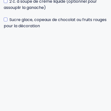
2 c. à soupe de crème liquide (optionnel pour
assouplir la ganache)
Sucre glace, copeaux de chocolat ou fruits rouges
pour la décoration