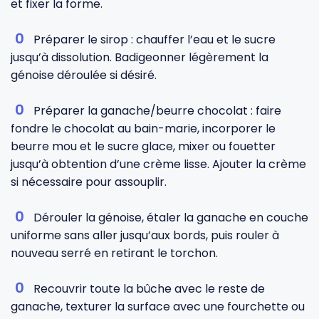
et fixer la forme.
Préparer le sirop : chauffer l’eau et le sucre
jusqu’à dissolution. Badigeonner légèrement la
génoise déroulée si désiré.
Préparer la ganache/beurre chocolat : faire
fondre le chocolat au bain-marie, incorporer le
beurre mou et le sucre glace, mixer ou fouetter
jusqu’à obtention d’une crème lisse. Ajouter la crème
si nécessaire pour assouplir.
Dérouler la génoise, étaler la ganache en couche
uniforme sans aller jusqu’aux bords, puis rouler à
nouveau serré en retirant le torchon.
Recouvrir toute la bûche avec le reste de
ganache, texturer la surface avec une fourchette ou