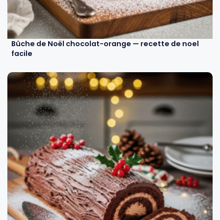
Bûche de Noël chocolat-orange — recette de noel
facile