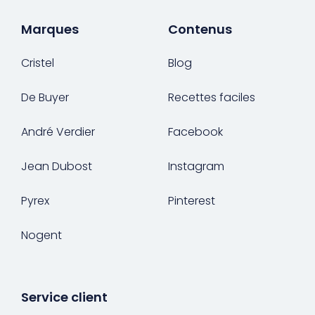
Marques
Contenus
Cristel
Blog
De Buyer
Recettes faciles
André Verdier
Facebook
Jean Dubost
Instagram
Pyrex
Pinterest
Nogent
Service client