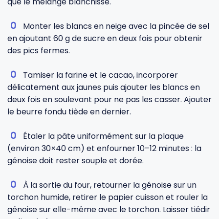
que le mélange blanchisse.
Monter les blancs en neige avec la pincée de sel
en ajoutant 60 g de sucre en deux fois pour obtenir
des pics fermes.
Tamiser la farine et le cacao, incorporer
délicatement aux jaunes puis ajouter les blancs en
deux fois en soulevant pour ne pas les casser. Ajouter
le beurre fondu tiède en dernier.
Étaler la pâte uniformément sur la plaque
(environ 30×40 cm) et enfourner 10–12 minutes : la
génoise doit rester souple et dorée.
À la sortie du four, retourner la génoise sur un
torchon humide, retirer le papier cuisson et rouler la
génoise sur elle-même avec le torchon. Laisser tiédir