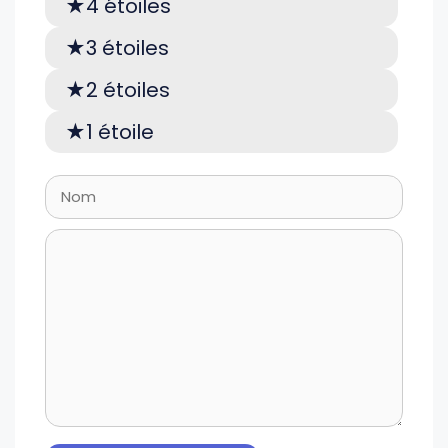
4 étoiles
3 étoiles
2 étoiles
1 étoile