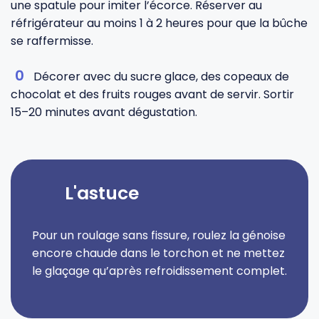
une spatule pour imiter l’écorce. Réserver au
réfrigérateur au moins 1 à 2 heures pour que la bûche
se raffermisse.
Décorer avec du sucre glace, des copeaux de
chocolat et des fruits rouges avant de servir. Sortir
15–20 minutes avant dégustation.
L'astuce
Pour un roulage sans fissure, roulez la génoise
encore chaude dans le torchon et ne mettez
le glaçage qu’après refroidissement complet.