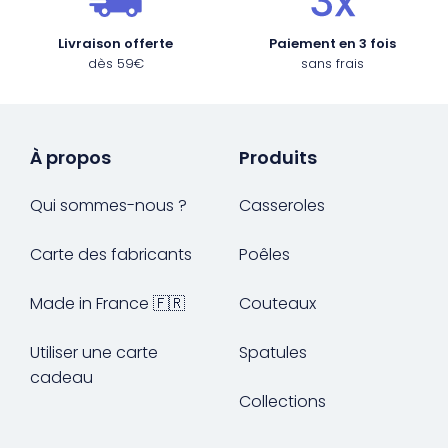
Livraison offerte
Paiement en 3 fois
dès 59€
sans frais
À propos
Produits
Qui sommes-nous ?
Casseroles
Carte des fabricants
Poêles
Made in France 🇫🇷
Couteaux
Utiliser une carte
Spatules
cadeau
Collections