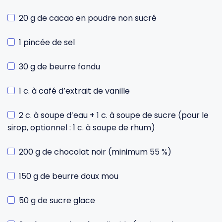
20 g de cacao en poudre non sucré
1 pincée de sel
30 g de beurre fondu
1 c. à café d’extrait de vanille
2 c. à soupe d’eau + 1 c. à soupe de sucre (pour le
sirop, optionnel : 1 c. à soupe de rhum)
200 g de chocolat noir (minimum 55 %)
150 g de beurre doux mou
50 g de sucre glace