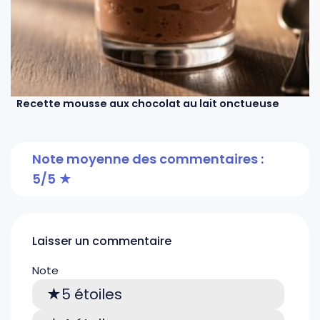
Recette mousse aux chocolat au lait onctueuse
Note moyenne des commentaires :
5/5
Laisser un commentaire
Note
5 étoiles