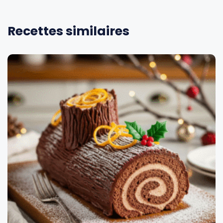
Recettes similaires