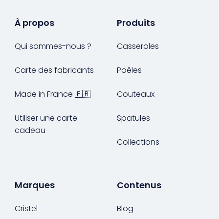
À propos
Produits
Qui sommes-nous ?
Casseroles
Carte des fabricants
Poêles
Made in France 🇫🇷
Couteaux
Utiliser une carte
Spatules
cadeau
Collections
Marques
Contenus
Cristel
Blog