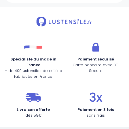
Spécialiste du made in
Paiement sécurisé
France
Carte bancaire avec 3D
+ de 400 ustensiles de cuisine
Secure
fabriqués en France
Livraison offerte
Paiement en 3 fois
dès 59€
sans frais