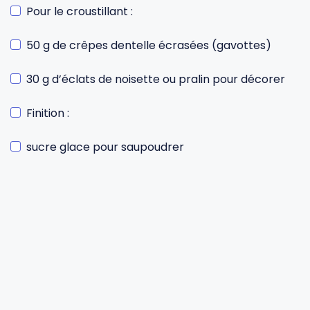
Pour le croustillant :
50 g de crêpes dentelle écrasées (gavottes)
30 g d’éclats de noisette ou pralin pour décorer
Finition :
sucre glace pour saupoudrer