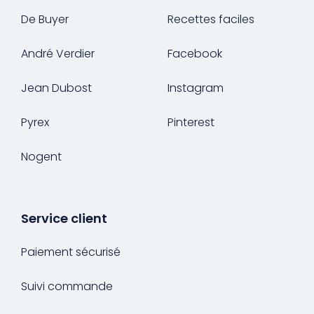
De Buyer
Recettes faciles
André Verdier
Facebook
Jean Dubost
Instagram
Pyrex
Pinterest
Nogent
Service client
Paiement sécurisé
Suivi commande