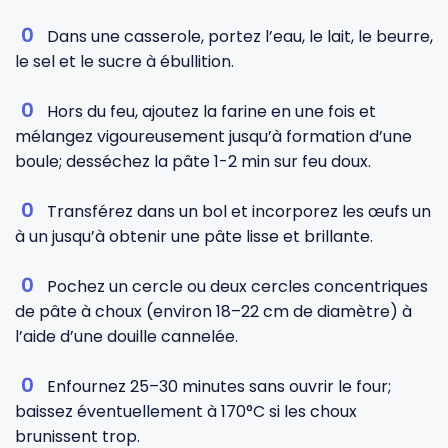
Dans une casserole, portez l’eau, le lait, le beurre,
le sel et le sucre à ébullition.
Hors du feu, ajoutez la farine en une fois et
mélangez vigoureusement jusqu’à formation d’une
boule; desséchez la pâte 1-2 min sur feu doux.
Transférez dans un bol et incorporez les œufs un
à un jusqu’à obtenir une pâte lisse et brillante.
Pochez un cercle ou deux cercles concentriques
de pâte à choux (environ 18–22 cm de diamètre) à
l’aide d’une douille cannelée.
Enfournez 25–30 minutes sans ouvrir le four;
baissez éventuellement à 170°C si les choux
brunissent trop.