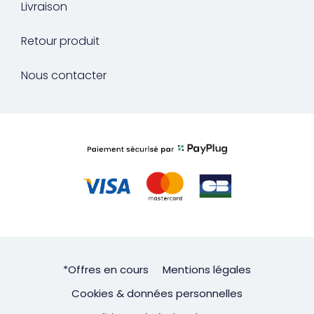
Livraison
Retour produit
Nous contacter
*Offres en cours
Mentions légales
Cookies & données personnelles