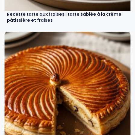
Recette tarte aux fraises : tarte sablée à la crème
pâtissière et fraises