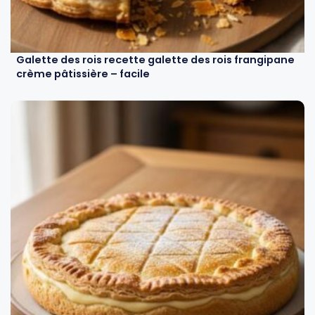
Galette des rois recette galette des rois frangipane
crème pâtissière – facile