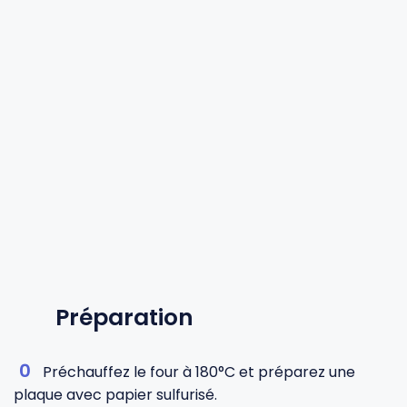
Préparation
Préchauffez le four à 180°C et préparez une
plaque avec papier sulfurisé.