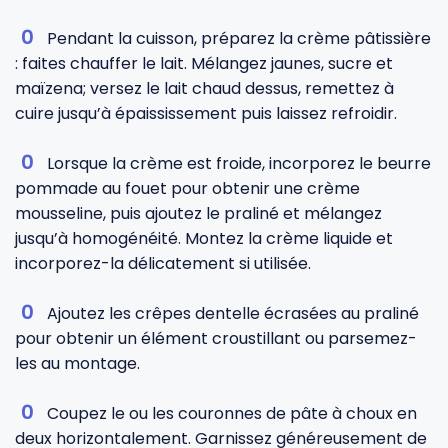
Pendant la cuisson, préparez la crème pâtissière
: faites chauffer le lait. Mélangez jaunes, sucre et
maïzena; versez le lait chaud dessus, remettez à
cuire jusqu’à épaississement puis laissez refroidir.
Lorsque la crème est froide, incorporez le beurre
pommade au fouet pour obtenir une crème
mousseline, puis ajoutez le praliné et mélangez
jusqu’à homogénéité. Montez la crème liquide et
incorporez-la délicatement si utilisée.
Ajoutez les crêpes dentelle écrasées au praliné
pour obtenir un élément croustillant ou parsemez-
les au montage.
Coupez le ou les couronnes de pâte à choux en
deux horizontalement. Garnissez généreusement de