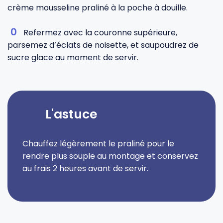
crème mousseline praliné à la poche à douille.
Refermez avec la couronne supérieure,
parsemez d’éclats de noisette, et saupoudrez de
sucre glace au moment de servir.
L'astuce
Chauffez légèrement le praliné pour le
rendre plus souple au montage et conservez
au frais 2 heures avant de servir.