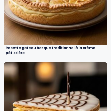
Recette gateau basque traditionnel à la crème
pâtissière