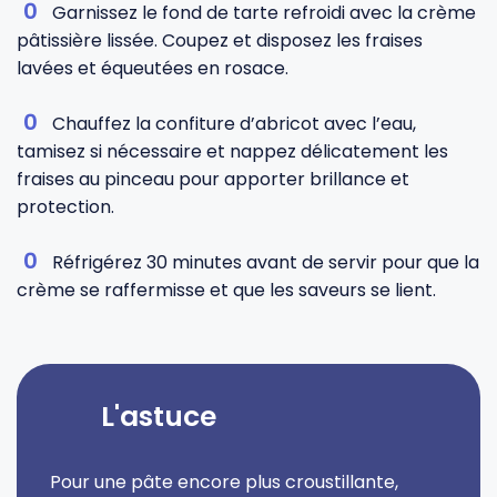
Garnissez le fond de tarte refroidi avec la crème
pâtissière lissée. Coupez et disposez les fraises
lavées et équeutées en rosace.
Chauffez la confiture d’abricot avec l’eau,
tamisez si nécessaire et nappez délicatement les
fraises au pinceau pour apporter brillance et
protection.
Réfrigérez 30 minutes avant de servir pour que la
crème se raffermisse et que les saveurs se lient.
L'astuce
Pour une pâte encore plus croustillante,