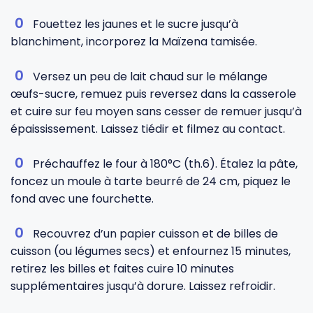
Fouettez les jaunes et le sucre jusqu’à
blanchiment, incorporez la Maïzena tamisée.
Versez un peu de lait chaud sur le mélange
œufs-sucre, remuez puis reversez dans la casserole
et cuire sur feu moyen sans cesser de remuer jusqu’à
épaississement. Laissez tiédir et filmez au contact.
Préchauffez le four à 180°C (th.6). Étalez la pâte,
foncez un moule à tarte beurré de 24 cm, piquez le
fond avec une fourchette.
Recouvrez d’un papier cuisson et de billes de
cuisson (ou légumes secs) et enfournez 15 minutes,
retirez les billes et faites cuire 10 minutes
supplémentaires jusqu’à dorure. Laissez refroidir.