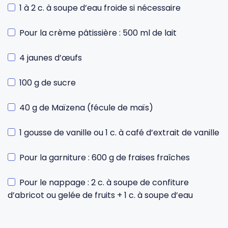
1 à 2 c. à soupe d’eau froide si nécessaire
Pour la crème pâtissière : 500 ml de lait
4 jaunes d’œufs
100 g de sucre
40 g de Maïzena (fécule de maïs)
1 gousse de vanille ou 1 c. à café d’extrait de vanille
Pour la garniture : 600 g de fraises fraîches
Pour le nappage : 2 c. à soupe de confiture
d’abricot ou gelée de fruits + 1 c. à soupe d’eau