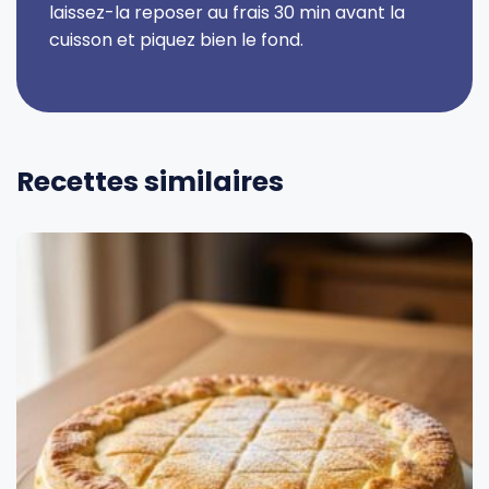
laissez-la reposer au frais 30 min avant la
cuisson et piquez bien le fond.
Recettes similaires