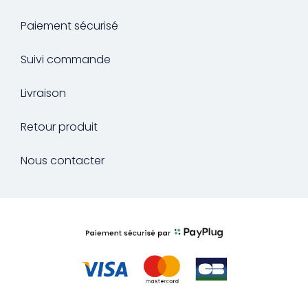
Paiement sécurisé
Suivi commande
Livraison
Retour produit
Nous contacter