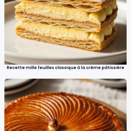
Recette mille feuilles classique à la crème pâtissière