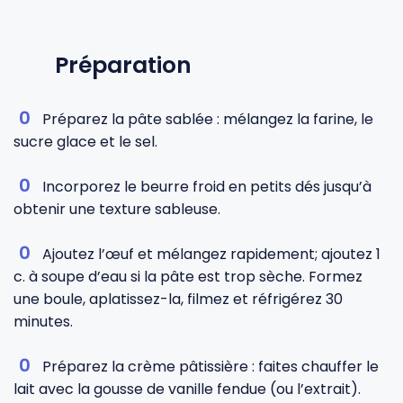
Préparation
Préparez la pâte sablée : mélangez la farine, le
sucre glace et le sel.
Incorporez le beurre froid en petits dés jusqu’à
obtenir une texture sableuse.
Ajoutez l’œuf et mélangez rapidement; ajoutez 1
c. à soupe d’eau si la pâte est trop sèche. Formez
une boule, aplatissez-la, filmez et réfrigérez 30
minutes.
Préparez la crème pâtissière : faites chauffer le
lait avec la gousse de vanille fendue (ou l’extrait).