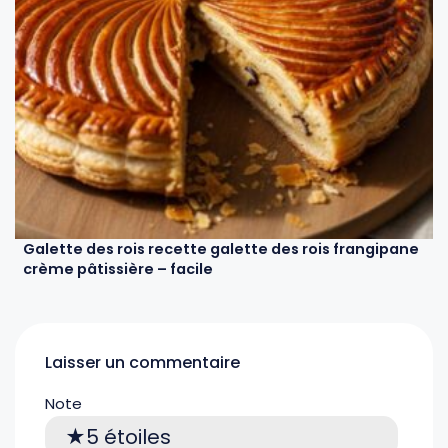
Galette des rois recette galette des rois frangipane
crème pâtissière – facile
Laisser un commentaire
Note
5 étoiles