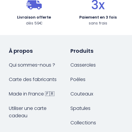
Livraison offerte
Paiement en 3 fois
dès 59€
sans frais
À propos
Produits
Qui sommes-nous ?
Casseroles
Carte des fabricants
Poêles
Made in France 🇫🇷
Couteaux
Utiliser une carte
Spatules
cadeau
Collections