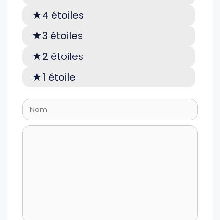
4 étoiles
3 étoiles
2 étoiles
1 étoile