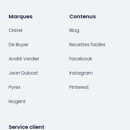
Marques
Contenus
Cristel
Blog
De Buyer
Recettes faciles
André Verdier
Facebook
Jean Dubost
Instagram
Pyrex
Pinterest
Nogent
Service client