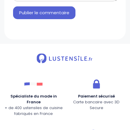
Spécialiste du made in
Paiement sécurisé
France
Carte bancaire avec 3D
+ de 400 ustensiles de cuisine
Secure
fabriqués en France