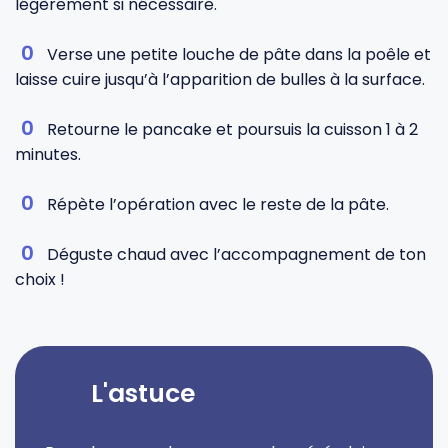
légèrement si nécessaire.
Verse une petite louche de pâte dans la poêle et
laisse cuire jusqu’à l’apparition de bulles à la surface.
Retourne le pancake et poursuis la cuisson 1 à 2
minutes.
Répète l’opération avec le reste de la pâte.
Déguste chaud avec l’accompagnement de ton
choix !
L'astuce