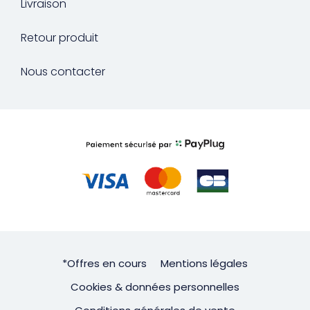
Livraison
Retour produit
Nous contacter
*Offres en cours
Mentions légales
Cookies & données personnelles