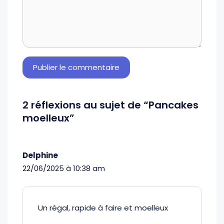
2 réflexions au sujet de “Pancakes
moelleux”
Delphine
22/06/2025 à 10:38 am
Un régal, rapide à faire et moelleux