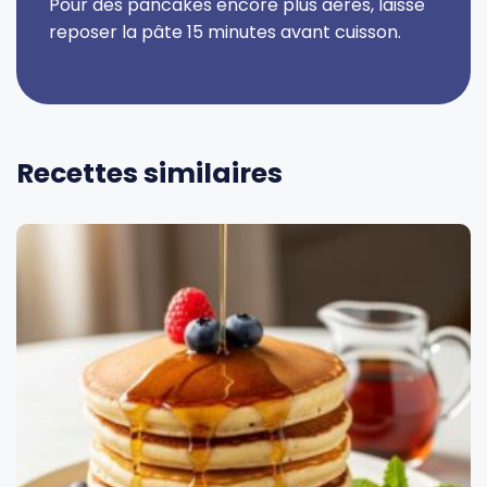
Pour des pancakes encore plus aérés, laisse
reposer la pâte 15 minutes avant cuisson.
Recettes similaires