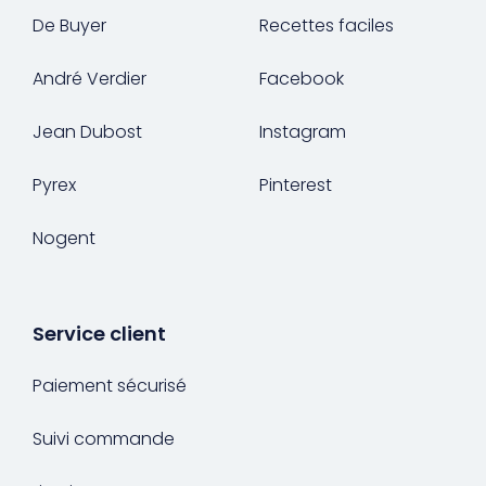
De Buyer
Recettes faciles
André Verdier
Facebook
Jean Dubost
Instagram
Pyrex
Pinterest
Nogent
Service client
Paiement sécurisé
Suivi commande