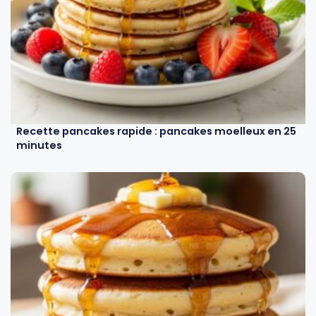
Recette pancakes rapide : pancakes moelleux en 25
minutes