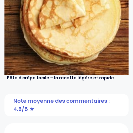
Pâte à crêpe facile – la recette légère et rapide
Note moyenne des commentaires :
4.5/5