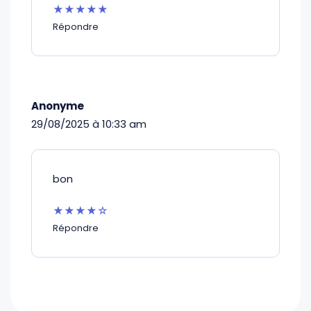
★★★★★
Répondre
Anonyme
29/08/2025 à 10:33 am
bon
★★★★☆
Répondre