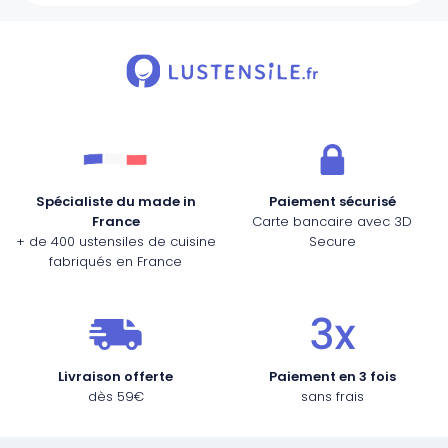
Spécialiste du made in
Paiement sécurisé
France
Carte bancaire avec 3D
+ de 400 ustensiles de cuisine
Secure
fabriqués en France
Livraison offerte
Paiement en 3 fois
dès 59€
sans frais