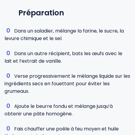
Préparation
Dans un saladier, mélange la farine, le sucre, la
levure chimique et le sel.
Dans un autre récipient, bats les œufs avec le
lait et l’extrait de vanille.
Verse progressivement le mélange liquide sur les
ingrédients secs en fouettant pour éviter les
grumeaux.
Ajoute le beurre fondu et mélange jusqu’à
obtenir une pâte homogène.
Fais chauffer une poêle à feu moyen et huile