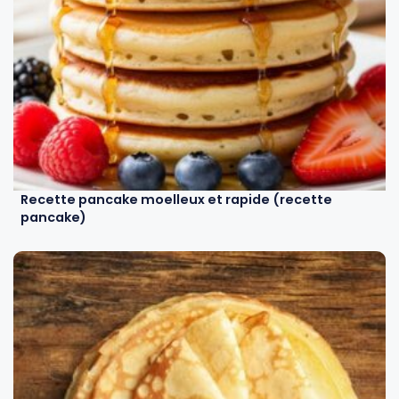
Recette pancake moelleux et rapide (recette
pancake)