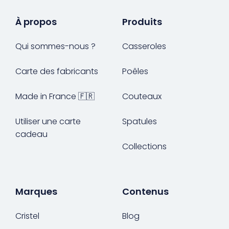
À propos
Produits
Qui sommes-nous ?
Casseroles
Carte des fabricants
Poêles
Made in France 🇫🇷
Couteaux
Utiliser une carte
Spatules
cadeau
Collections
Marques
Contenus
Cristel
Blog