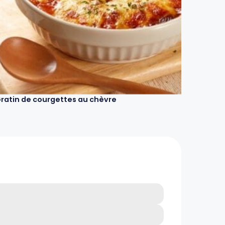
ratin de courgettes au chèvre