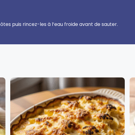
tes puis rincez-les à l’eau froide avant de sauter.