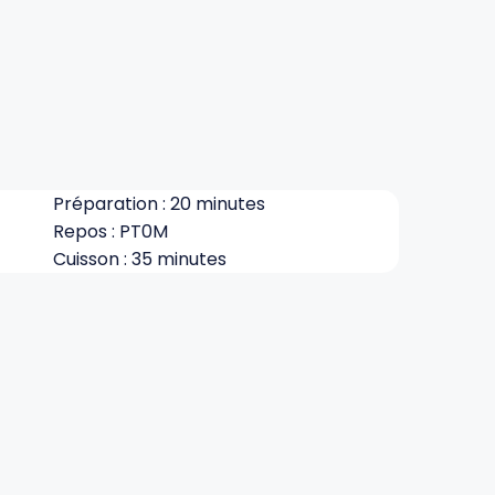
Préparation : 20 minutes
Repos : PT0M
Cuisson : 35 minutes