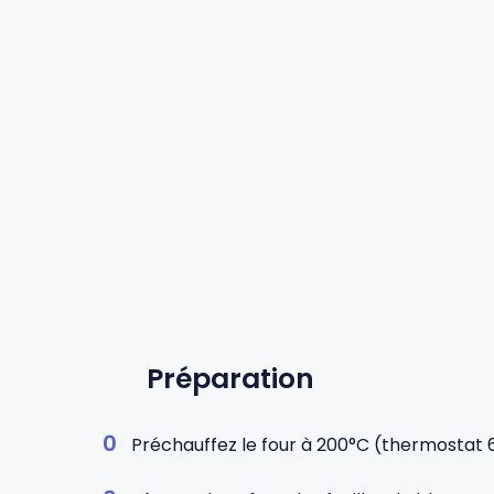
Préparation
Préchauffez le four à 200°C (thermostat 