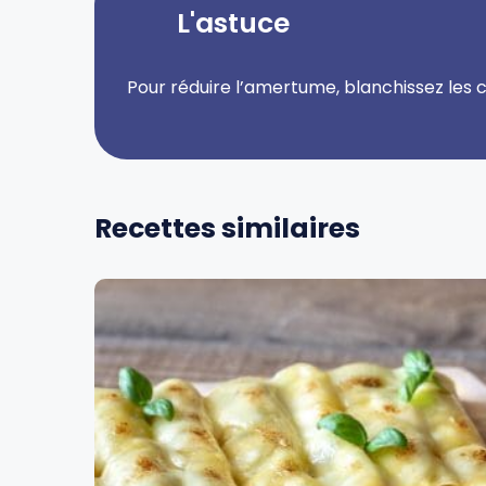
L'astuce
Pour réduire l’amertume, blanchissez les cô
Recettes similaires