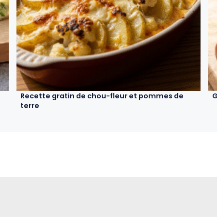
Recette gratin de chou-fleur et pommes de
G
terre