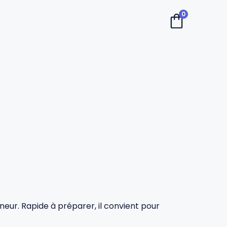
0
nneur. Rapide à préparer, il convient pour