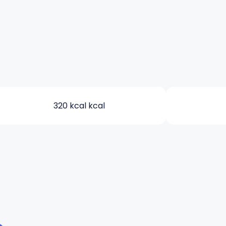
320 kcal kcal