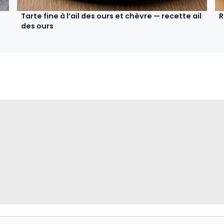
Tarte fine à l’ail des ours et chèvre — recette ail
R
des ours