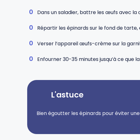
Dans un saladier, battre les œufs avec la c
Répartir les épinards sur le fond de tarte
Verser l’appareil œufs-crème sur la garni
Enfourner 30-35 minutes jusqu’à ce que la
L'astuce
Bien égoutter les épinards pour éviter u