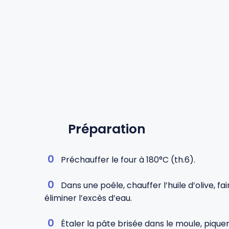
Préparation
Préchauffer le four à 180°C (th.6).
Dans une poêle, chauffer l’huile d’olive, fa
éliminer l’excès d’eau.
Étaler la pâte brisée dans le moule, piquer