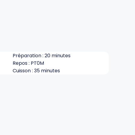
Préparation : 20 minutes
Repos : PT0M
Cuisson : 35 minutes