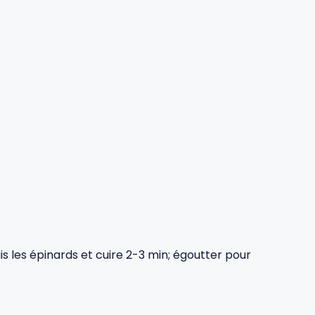
puis les épinards et cuire 2-3 min; égoutter pour