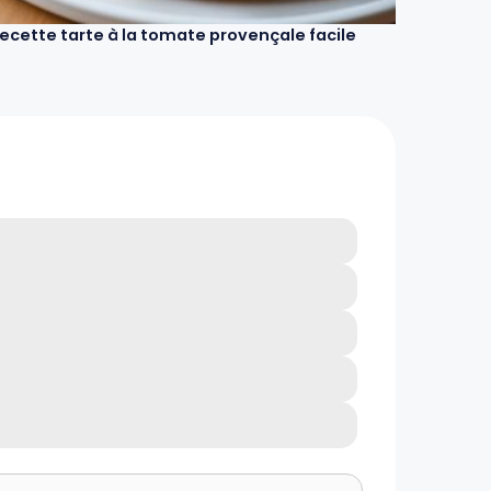
ecette tarte à la tomate provençale facile