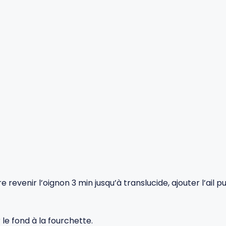
ire revenir l’oignon 3 min jusqu’à translucide, ajouter l’ail 
 le fond à la fourchette.