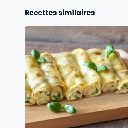
Recettes similaires