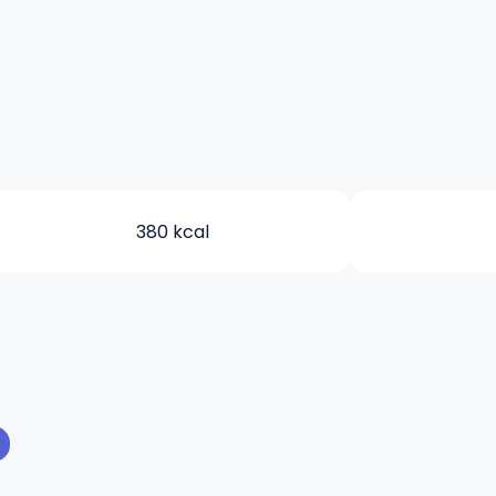
380 kcal