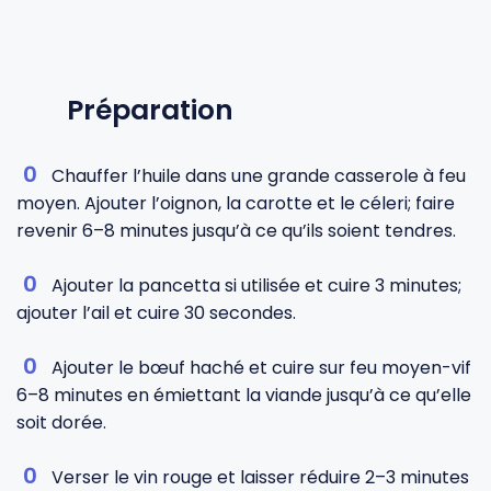
Préparation
Chauffer l’huile dans une grande casserole à feu
moyen. Ajouter l’oignon, la carotte et le céleri; faire
revenir 6–8 minutes jusqu’à ce qu’ils soient tendres.
Ajouter la pancetta si utilisée et cuire 3 minutes;
ajouter l’ail et cuire 30 secondes.
Ajouter le bœuf haché et cuire sur feu moyen-vif
6–8 minutes en émiettant la viande jusqu’à ce qu’elle
soit dorée.
Verser le vin rouge et laisser réduire 2–3 minutes