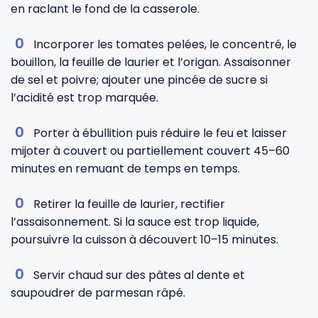
en raclant le fond de la casserole.
Incorporer les tomates pelées, le concentré, le
bouillon, la feuille de laurier et l’origan. Assaisonner
de sel et poivre; ajouter une pincée de sucre si
l’acidité est trop marquée.
Porter à ébullition puis réduire le feu et laisser
mijoter à couvert ou partiellement couvert 45–60
minutes en remuant de temps en temps.
Retirer la feuille de laurier, rectifier
l’assaisonnement. Si la sauce est trop liquide,
poursuivre la cuisson à découvert 10–15 minutes.
Servir chaud sur des pâtes al dente et
saupoudrer de parmesan râpé.