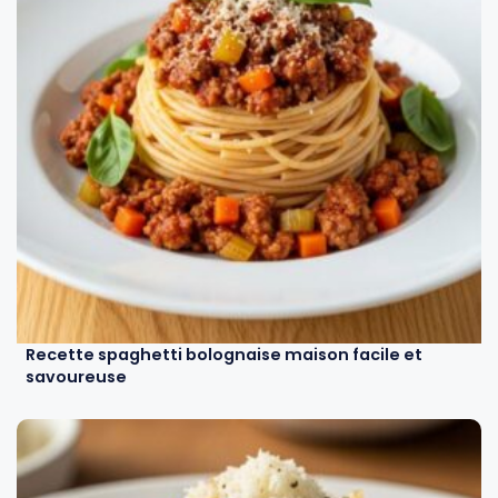
Recette spaghetti bolognaise maison facile et
savoureuse