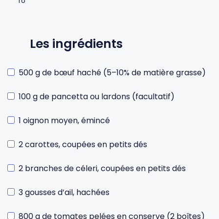
Les ingrédients
500 g de bœuf haché (5–10% de matière grasse)
100 g de pancetta ou lardons (facultatif)
1 oignon moyen, émincé
2 carottes, coupées en petits dés
2 branches de céleri, coupées en petits dés
3 gousses d’ail, hachées
800 g de tomates pelées en conserve (2 boîtes)