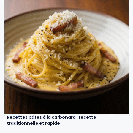
Recettes pâtes à la carbonara : recette
traditionnelle et rapide