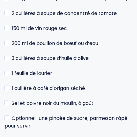
2 cuillères à soupe de concentré de tomate
150 ml de vin rouge sec
200 ml de bouillon de bœuf ou d’eau
3 cuillères à soupe d’huile d’olive
1 feuille de laurier
1 cuillère à café d’origan séché
Sel et poivre noir du moulin, à goût
Optionnel : une pincée de sucre, parmesan râpé
pour servir