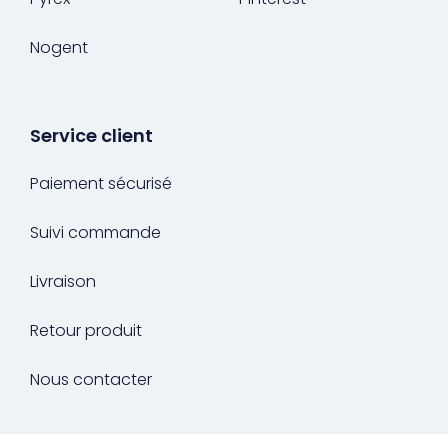
Nogent
Service client
Paiement sécurisé
Suivi commande
Livraison
Retour produit
Nous contacter