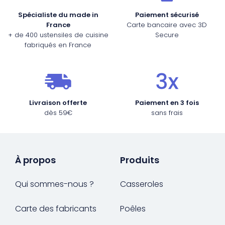
Spécialiste du made in
Paiement sécurisé
France
Carte bancaire avec 3D
+ de 400 ustensiles de cuisine
Secure
fabriqués en France
Livraison offerte
Paiement en 3 fois
dès 59€
sans frais
À propos
Produits
Qui sommes-nous ?
Casseroles
Carte des fabricants
Poêles