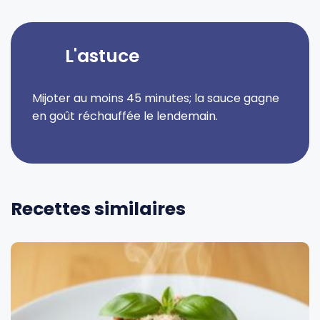
L'astuce
Mijoter au moins 45 minutes; la sauce gagne
en goût réchauffée le lendemain.
Recettes similaires