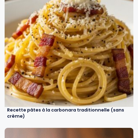
Recette pâtes à la carbonara traditionnelle (sans
crème)