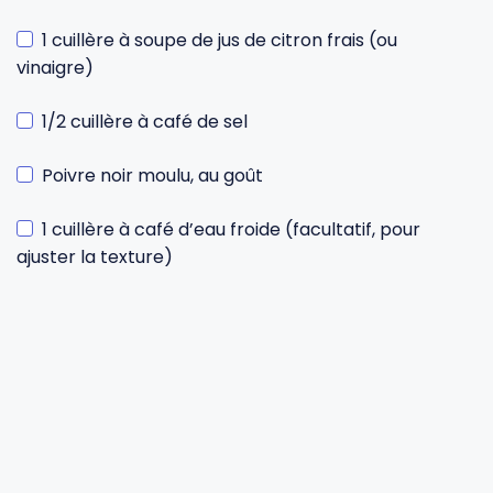
1 cuillère à soupe de jus de citron frais (ou
vinaigre)
1/2 cuillère à café de sel
Poivre noir moulu, au goût
1 cuillère à café d’eau froide (facultatif, pour
ajuster la texture)