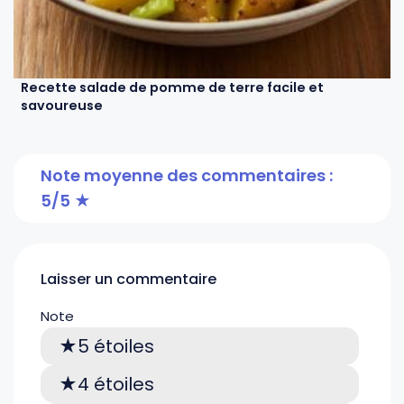
Recette salade de pomme de terre facile et
savoureuse
Note moyenne des commentaires :
5/5
Laisser un commentaire
Note
5 étoiles
4 étoiles