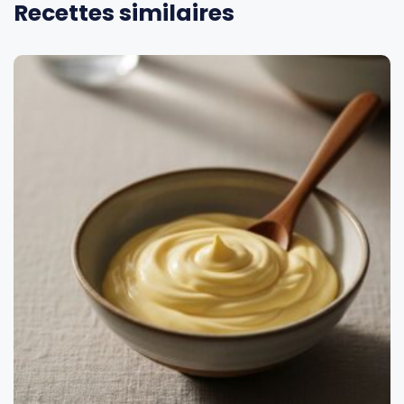
Recettes similaires