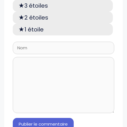
3 étoiles
2 étoiles
1 étoile