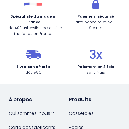
Spécialiste du made in
Paiement sécurisé
France
Carte bancaire avec 3D
+ de 400 ustensiles de cuisine
Secure
fabriqués en France
Livraison offerte
Paiement en 3 fois
dès 59€
sans frais
À propos
Produits
Qui sommes-nous ?
Casseroles
Carte des fabricants
Poêles