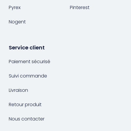
Pyrex
Pinterest
Nogent
Service client
Paiement sécurisé
Suivi commande
Livraison
Retour produit
Nous contacter