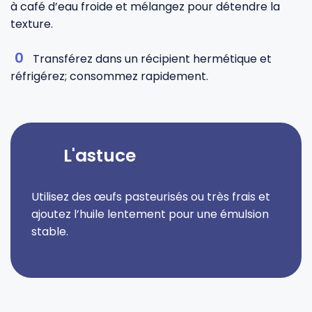
à café d’eau froide et mélangez pour détendre la
texture.
Transférez dans un récipient hermétique et
réfrigérez; consommez rapidement.
L'astuce
Utilisez des œufs pasteurisés ou très frais et
ajoutez l’huile lentement pour une émulsion
stable.