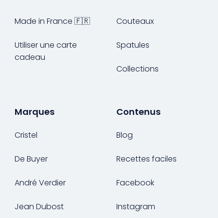
Made in France 🇫🇷
Couteaux
Utiliser une carte
Spatules
cadeau
Collections
Marques
Contenus
Cristel
Blog
De Buyer
Recettes faciles
André Verdier
Facebook
Jean Dubost
Instagram