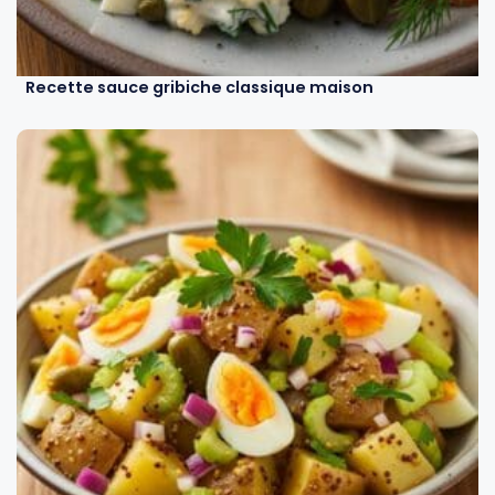
Recette sauce gribiche classique maison