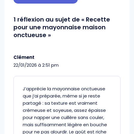
1 réflexion au sujet de « Recette
pour une mayonnaise maison
onctueuse »
Clément
22/01/2026 à 2:51 pm
J’apprécie la mayonnaise onctueuse
que j’ai préparée, même si je reste
partagé : sa texture est vraiment
crémeuse et soyeuse, assez épaisse
pour napper une cuillère sans couler,
mais suffisamment légère en bouche
pour ne pas alourdir. Le goût est riche