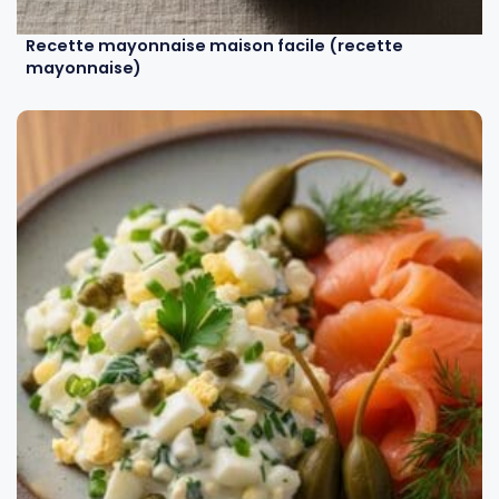
Recette mayonnaise maison facile (recette
mayonnaise)