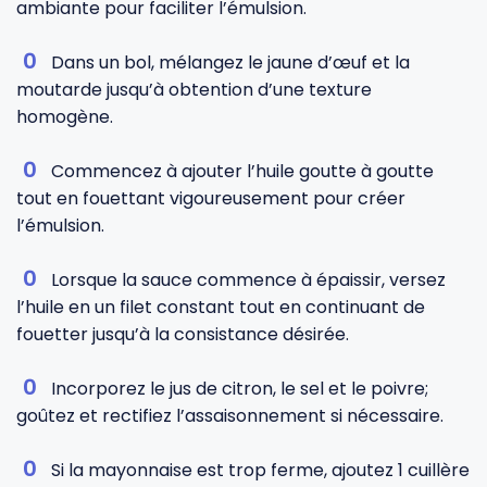
ambiante pour faciliter l’émulsion.
Dans un bol, mélangez le jaune d’œuf et la
moutarde jusqu’à obtention d’une texture
homogène.
Commencez à ajouter l’huile goutte à goutte
tout en fouettant vigoureusement pour créer
l’émulsion.
Lorsque la sauce commence à épaissir, versez
l’huile en un filet constant tout en continuant de
fouetter jusqu’à la consistance désirée.
Incorporez le jus de citron, le sel et le poivre;
goûtez et rectifiez l’assaisonnement si nécessaire.
Si la mayonnaise est trop ferme, ajoutez 1 cuillère