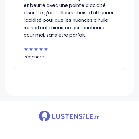
et beurré avec une pointe d’acidité
discrète ; j’ai d’ailleurs choisi d’atténuer
l’acidité pour que les nuances d’huile
ressortent mieux, ce qui fonctionne
pour moi, sans être parfait.
★★★★★
Répondre