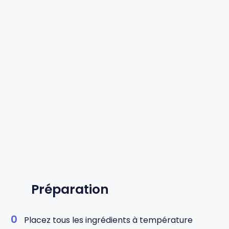
Préparation
Placez tous les ingrédients à température