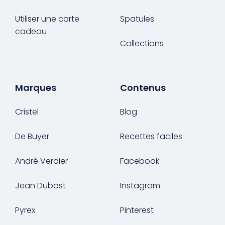
Utiliser une carte
Spatules
cadeau
Collections
Marques
Contenus
Cristel
Blog
De Buyer
Recettes faciles
André Verdier
Facebook
Jean Dubost
Instagram
Pyrex
Pinterest