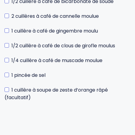
1/2 cuillère à café de bicarbonate de soude
2 cuillères à café de cannelle moulue
1 cuillère à café de gingembre moulu
1/2 cuillère à café de clous de girofle moulus
1/4 cuillère à café de muscade moulue
1 pincée de sel
1 cuillère à soupe de zeste d’orange râpé
(facultatif)