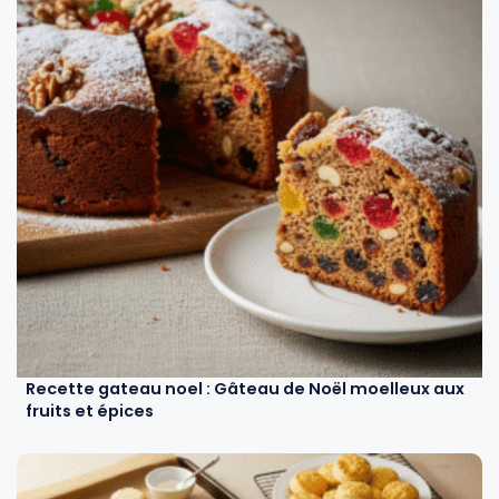
Recette gateau noel : Gâteau de Noël moelleux aux
fruits et épices