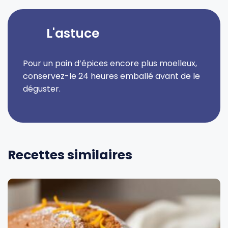
L'astuce
Pour un pain d’épices encore plus moelleux,
conservez-le 24 heures emballé avant de le
déguster.
Recettes similaires