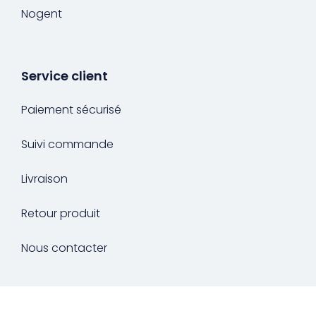
Nogent
Service client
Paiement sécurisé
Suivi commande
Livraison
Retour produit
Nous contacter