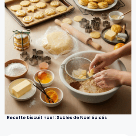
Recette biscuit noel : Sablés de Noël épicés