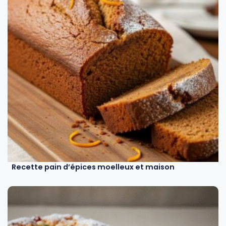
Recette pain d’épices moelleux et maison