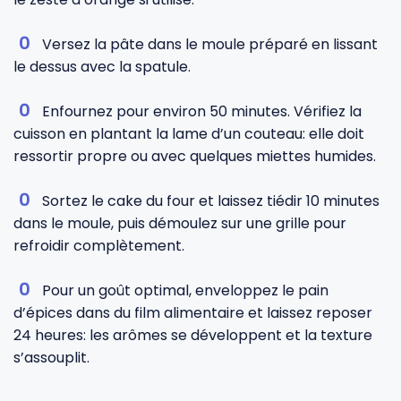
Versez la pâte dans le moule préparé en lissant
le dessus avec la spatule.
Enfournez pour environ 50 minutes. Vérifiez la
cuisson en plantant la lame d’un couteau: elle doit
ressortir propre ou avec quelques miettes humides.
Sortez le cake du four et laissez tiédir 10 minutes
dans le moule, puis démoulez sur une grille pour
refroidir complètement.
Pour un goût optimal, enveloppez le pain
d’épices dans du film alimentaire et laissez reposer
24 heures: les arômes se développent et la texture
s’assouplit.