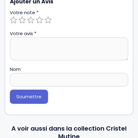
Ajouter un Avis
Votre note
*
Votre avis
*
Nom
A voir aussi dans la collection Cristel
Mutine