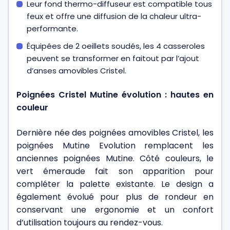
Leur fond thermo-diffuseur est compatible tous
feux et offre une diffusion de la chaleur ultra-
performante.
Équipées de 2 oeillets soudés, les 4 casseroles
peuvent se transformer en faitout par l’ajout
d’
anses amovibles Cristel
.
Poignées Cristel Mutine évolution : hautes en
couleur
Dernière née des poignées amovibles Cristel, les
poignées Mutine Evolution remplacent les
anciennes poignées Mutine. Côté couleurs, le
vert émeraude fait son apparition pour
compléter la palette existante. Le design a
également évolué pour plus de rondeur en
conservant une ergonomie et un confort
d’utilisation toujours au rendez-vous.