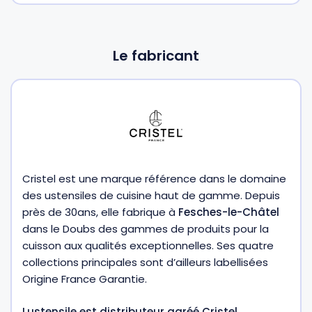
Le fabricant
Cristel est une marque référence dans le domaine
des ustensiles de cuisine haut de gamme. Depuis
près de 30ans, elle fabrique à
Fesches-le-Châtel
dans le Doubs des gammes de produits pour la
cuisson aux qualités exceptionnelles. Ses quatre
collections principales sont d’ailleurs labellisées
Origine France Garantie.
Lustensile est distributeur agréé Cristel.