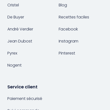
Cristel
Blog
De Buyer
Recettes faciles
André Verdier
Facebook
Jean Dubost
Instagram
Pyrex
Pinterest
Nogent
Service client
Paiement sécurisé