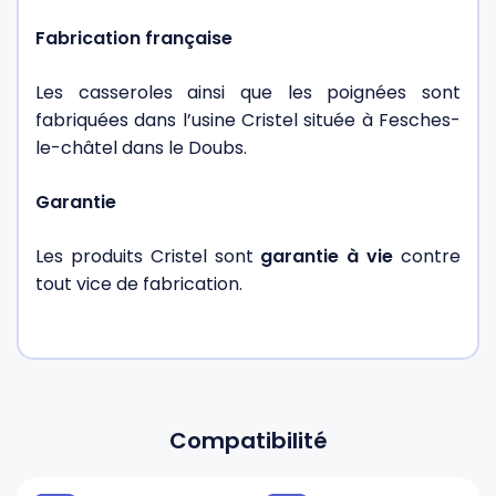
Fabrication française
Les casseroles ainsi que les poignées sont
fabriquées dans l’usine Cristel située à Fesches-
le-châtel dans le Doubs.
Garantie
Les produits Cristel sont
garantie à vie
contre
tout vice de fabrication.
Compatibilité