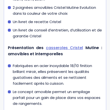
2 poignées amovibles Cristel Mutine Evolution
dans la couleur de votre choix
Un livret de recette Cristel
Un livret de conseil d’entretien, d’utilisation et de
garantie Cristel
Présentation des
casseroles Cristel
Mutine :
amovibles et intemporelles
Fabriquées en acier inoxydable 18/10 finition
brillant miroir, elles préservent les qualités
gustatives des aliments et se nettoient
facilement après la cuisson.
Le concept amovible permet un empilage
parfait pour un gain de place dans vos espaces
de rangements.