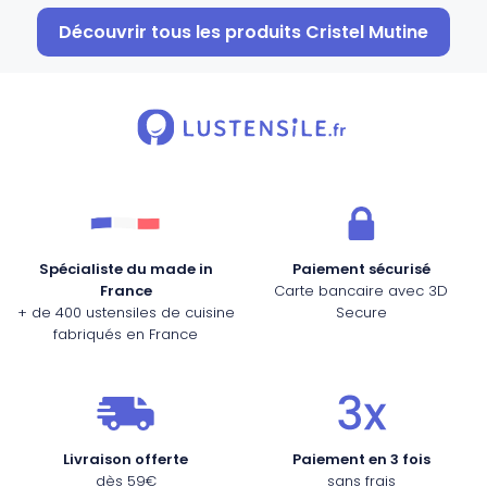
Découvrir tous les produits Cristel Mutine
Spécialiste du made in
Paiement sécurisé
France
Carte bancaire avec 3D
+ de 400 ustensiles de cuisine
Secure
fabriqués en France
Livraison offerte
Paiement en 3 fois
dès 59€
sans frais