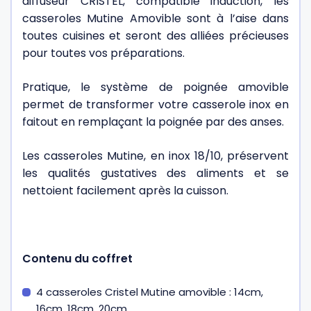
diffuseur CRISTEL, compatible induction, les
casseroles Mutine Amovible sont à l’aise dans
toutes cuisines et seront des alliées précieuses
pour toutes vos préparations.
Pratique, le système de poignée amovible
permet de transformer votre casserole inox en
faitout en remplaçant la poignée par des anses.
Les casseroles Mutine, en inox 18/10, préservent
les qualités gustatives des aliments et se
nettoient facilement après la cuisson.
Contenu du coffret
4 casseroles Cristel Mutine amovible : 14cm,
16cm, 18cm, 20cm