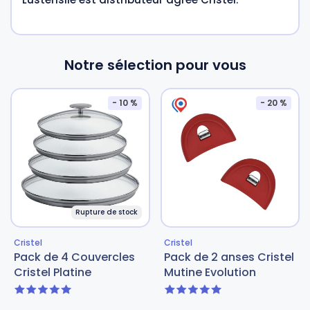
Notre sélection pour vous
- 10 %
- 20 %
Rupture de stock
Cristel
Cristel
Pack de 4 Couvercles
Pack de 2 anses Cristel
Cristel Platine
Mutine Evolution