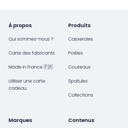
À propos
Produits
Qui sommes-nous ?
Casseroles
Carte des fabricants
Poêles
Made in France 🇫🇷
Couteaux
Utiliser une carte
Spatules
cadeau
Collections
Marques
Contenus