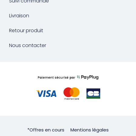
Suivi commande
Livraison
Retour produit
Nous contacter
*Offres en cours
Mentions légales