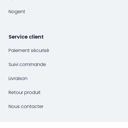
Nogent
Service client
Paiement sécurisé
Suivi commande
Livraison
Retour produit
Nous contacter