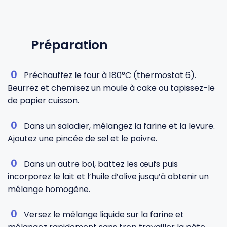
Préparation
Préchauffez le four à 180°C (thermostat 6).
Beurrez et chemisez un moule à cake ou tapissez-le
de papier cuisson.
Dans un saladier, mélangez la farine et la levure.
Ajoutez une pincée de sel et le poivre.
Dans un autre bol, battez les œufs puis
incorporez le lait et l’huile d’olive jusqu’à obtenir un
mélange homogène.
Versez le mélange liquide sur la farine et