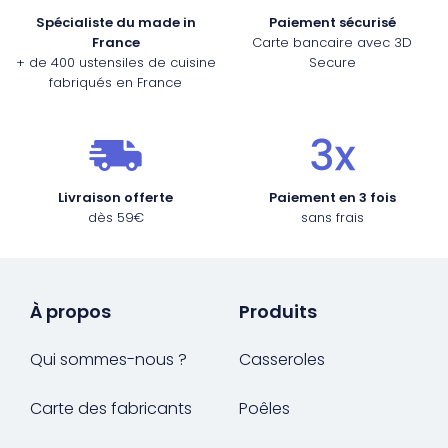
Spécialiste du made in
Paiement sécurisé
France
Carte bancaire avec 3D
+ de 400 ustensiles de cuisine
Secure
fabriqués en France
Livraison offerte
Paiement en 3 fois
dès 59€
sans frais
À propos
Produits
Qui sommes-nous ?
Casseroles
Carte des fabricants
Poêles