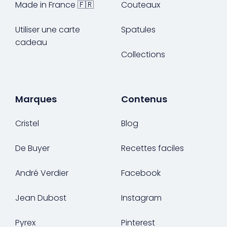
Made in France 🇫🇷
Couteaux
Utiliser une carte
Spatules
cadeau
Collections
Marques
Contenus
Cristel
Blog
De Buyer
Recettes faciles
André Verdier
Facebook
Jean Dubost
Instagram
Pyrex
Pinterest