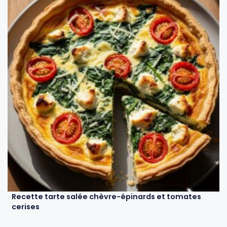
Recette tarte salée chèvre-épinards et tomates
cerises