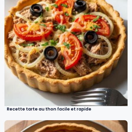
Recette tarte au thon facile et rapide