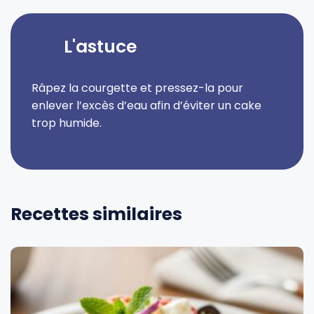
L'astuce
Râpez la courgette et pressez-la pour
enlever l’excès d’eau afin d’éviter un cake
trop humide.
Recettes similaires