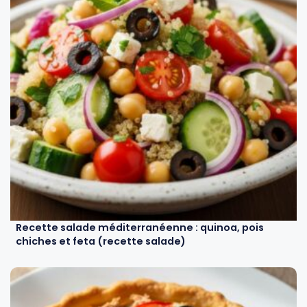
Recette salade méditerranéenne : quinoa, pois
chiches et feta (recette salade)