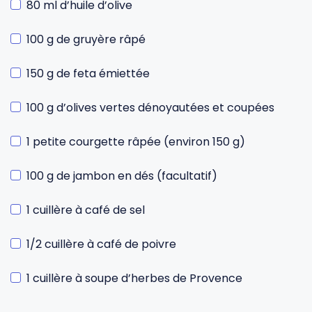
80 ml d’huile d’olive
100 g de gruyère râpé
150 g de feta émiettée
100 g d’olives vertes dénoyautées et coupées
1 petite courgette râpée (environ 150 g)
100 g de jambon en dés (facultatif)
1 cuillère à café de sel
1/2 cuillère à café de poivre
1 cuillère à soupe d’herbes de Provence