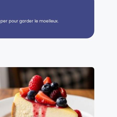
uper pour garder le moelleux.