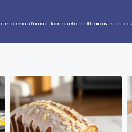
 un maximum d’arôme; laissez refroidir 10 min avant de co