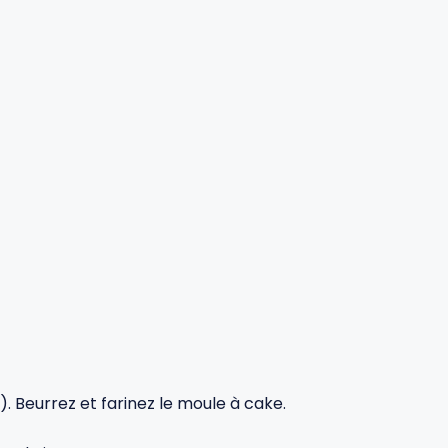
. Beurrez et farinez le moule à cake.