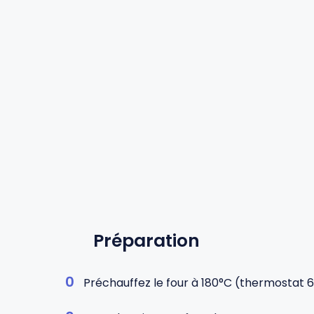
Préparation
Préchauffez le four à 180°C (thermostat 6)