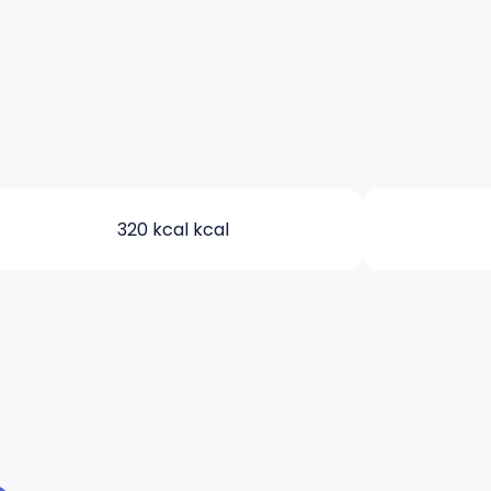
320 kcal kcal