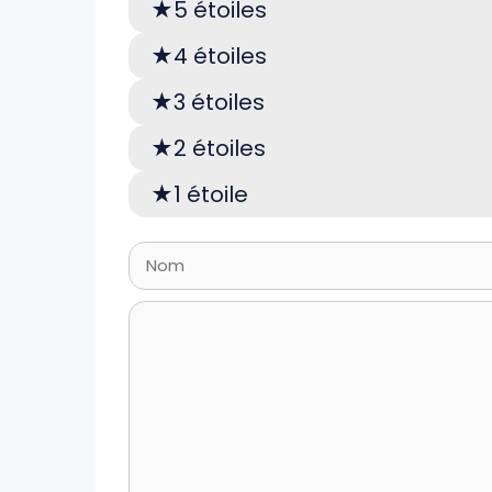
5 étoiles
4 étoiles
3 étoiles
2 étoiles
1 étoile