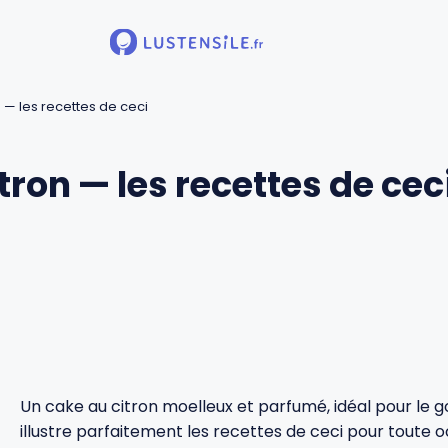
 — les recettes de ceci
ron — les recettes de cec
Un cake au citron moelleux et parfumé, idéal pour le go
illustre parfaitement les recettes de ceci pour toute o