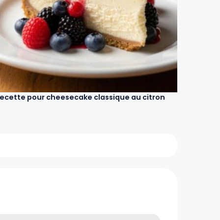
ecette pour cheesecake classique au citron