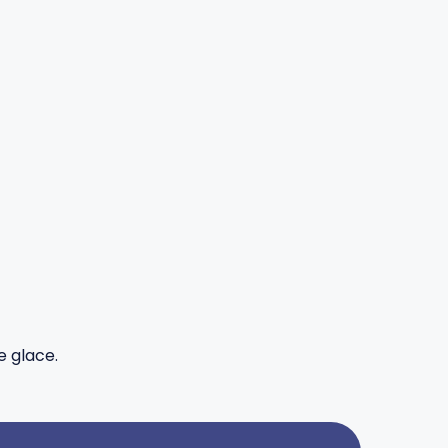
e glace.