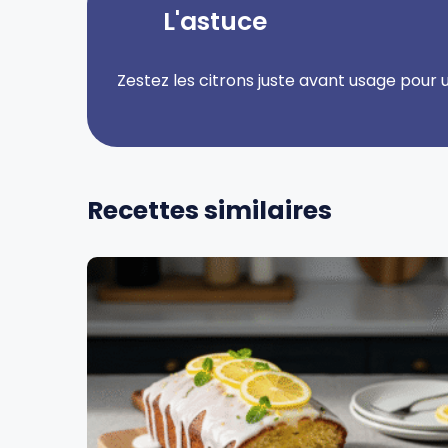
L'astuce
Zestez les citrons juste avant usage pour
Recettes similaires