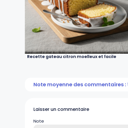
Recette gateau citron moelleux et facile
Note moyenne des commentaires : 
Laisser un commentaire
Note