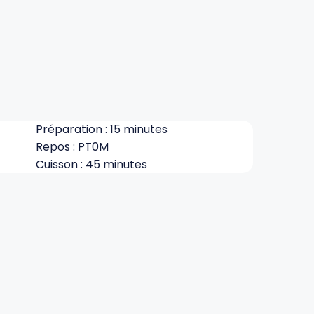
Préparation : 15 minutes
Repos : PT0M
Cuisson : 45 minutes