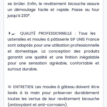
se brûler. Enfin, le revêtement bicouche assure
un démoulage facile et rapide. Passe au four
jusqu’à 230°.
👨‍🍳 QUALITÉ PROFESSIONNELLE : Tous les
ustensiles et moules à pâtisserie SIF UNIS France
sont adaptés pour une utilisation professionnelle
et domestique. La conception des produits
garantit une qualité et une finition inégalable
pour une sensation agréable, confortable et
surtout durable.
🧼 ENTRETIEN: Les moules à gâteau doivent être
lavés à la main pour préserver durablement
toutes les vertus de leur revêtement bicouche
(antioxydant et anti-corrosion).