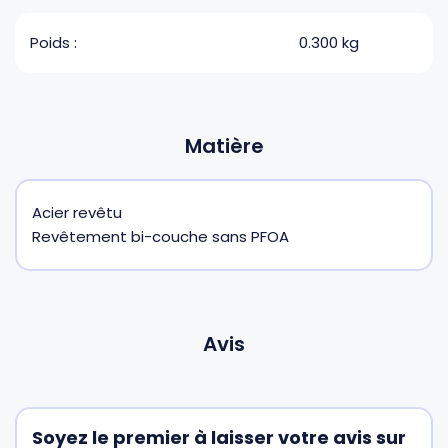
Poids :
0.300 kg
Matière
Acier revêtu
Revêtement bi-couche sans PFOA
Avis
Soyez le premier à laisser votre avis sur