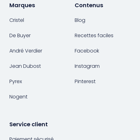
Marques
Contenus
Cristel
Blog
De Buyer
Recettes faciles
André Verdier
Facebook
Jean Dubost
Instagram
Pyrex
Pinterest
Nogent
Service client
Paiement sécurisé