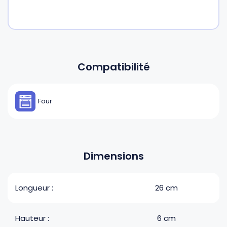
Compatibilité
Four
Dimensions
Longueur :
26 cm
Hauteur :
6 cm