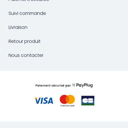
Suivi commande
Livraison
Retour produit
Nous contacter