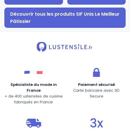
Découvrir tous les produits SIF Unis Le Meilleur
Pâtissier
Spécialiste du made in
Paiement sécurisé
France
Carte bancaire avec 3D
+ de 400 ustensiles de cuisine
Secure
fabriqués en France