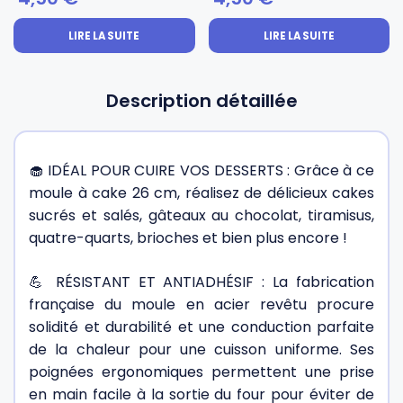
LIRE LA SUITE
LIRE LA SUITE
Description détaillée
🧁 IDÉAL POUR CUIRE VOS DESSERTS : Grâce à ce
moule à cake 26 cm, réalisez de délicieux cakes
sucrés et salés, gâteaux au chocolat, tiramisus,
quatre-quarts, brioches et bien plus encore !
💪 RÉSISTANT ET ANTIADHÉSIF : La fabrication
française du moule en acier revêtu procure
solidité et durabilité et une conduction parfaite
de la chaleur pour une cuisson uniforme. Ses
poignées ergonomiques permettent une prise
en main facile à la sortie du four pour éviter de