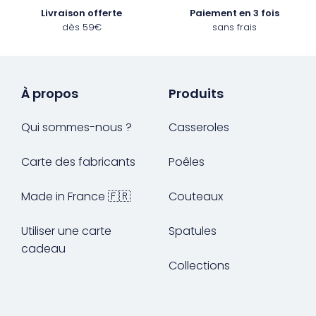
Livraison offerte
Paiement en 3 fois
dès 59€
sans frais
À propos
Produits
Qui sommes-nous ?
Casseroles
Carte des fabricants
Poêles
Made in France 🇫🇷
Couteaux
Utiliser une carte
Spatules
cadeau
Collections