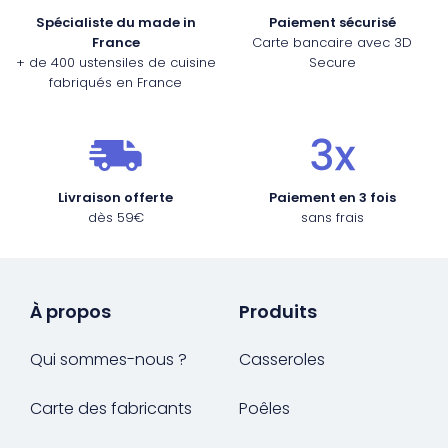
Spécialiste du made in
Paiement sécurisé
France
Carte bancaire avec 3D
+ de 400 ustensiles de cuisine
Secure
fabriqués en France
Livraison offerte
Paiement en 3 fois
dès 59€
sans frais
À propos
Produits
Qui sommes-nous ?
Casseroles
Carte des fabricants
Poêles