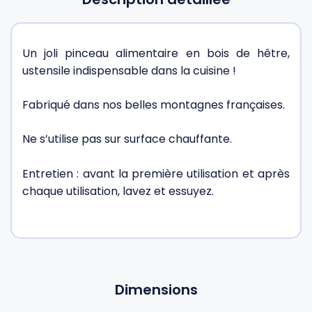
Un joli pinceau alimentaire en bois de hêtre,
ustensile indispensable dans la cuisine !
Fabriqué dans nos belles montagnes françaises.
Ne s’utilise pas sur surface chauffante.
Entretien : avant la première utilisation et après
chaque utilisation, lavez et essuyez.
Dimensions