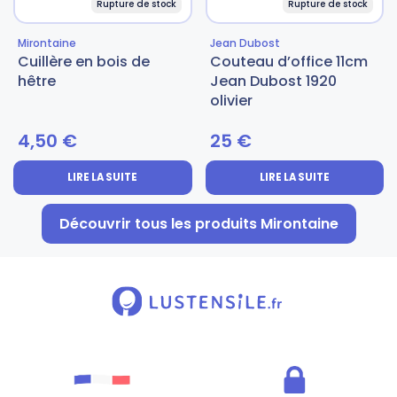
Rupture de stock
Rupture de stock
Mirontaine
Jean Dubost
Cuillère en bois de
Couteau d’office 11cm
hêtre
Jean Dubost 1920
olivier
4,50
€
25
€
LIRE LA SUITE
LIRE LA SUITE
Découvrir tous les produits Mirontaine