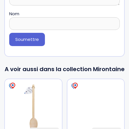
Nom
A voir aussi dans la collection Mirontaine