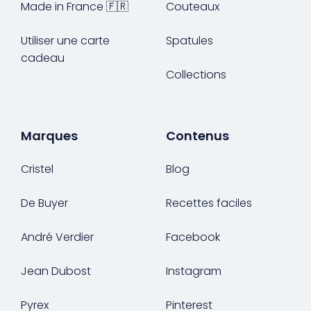
Made in France 🇫🇷
Couteaux
Utiliser une carte
Spatules
cadeau
Collections
Marques
Contenus
Cristel
Blog
De Buyer
Recettes faciles
André Verdier
Facebook
Jean Dubost
Instagram
Pyrex
Pinterest