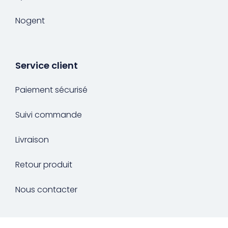
Nogent
Service client
Paiement sécurisé
Suivi commande
Livraison
Retour produit
Nous contacter