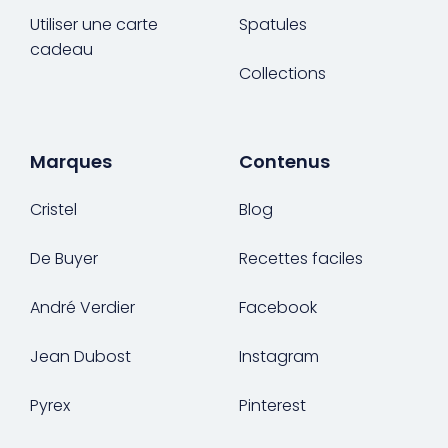
Utiliser une carte
Spatules
cadeau
Collections
Marques
Contenus
Cristel
Blog
De Buyer
Recettes faciles
André Verdier
Facebook
Jean Dubost
Instagram
Pyrex
Pinterest