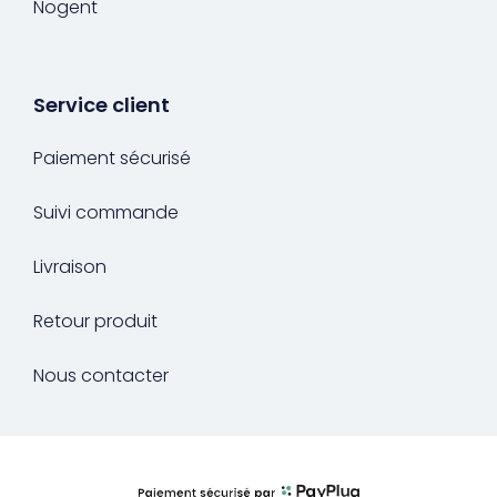
Nogent
Service client
Paiement sécurisé
Suivi commande
Livraison
Retour produit
Nous contacter