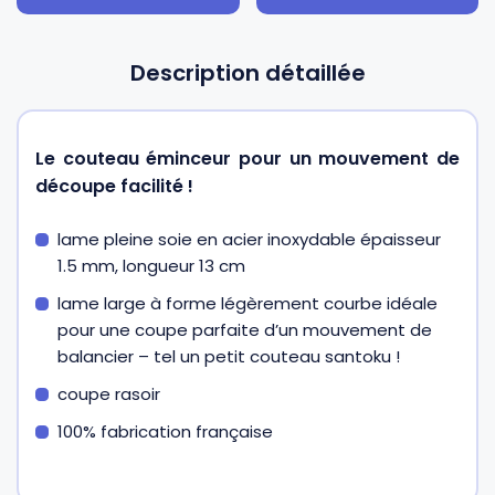
Description détaillée
Le couteau éminceur pour un mouvement de
découpe facilité !
lame pleine soie en acier inoxydable épaisseur
1.5 mm, longueur 13 cm
lame large à forme légèrement courbe idéale
pour une coupe parfaite d’un mouvement de
balancier – tel un petit couteau santoku !
coupe rasoir
100% fabrication française