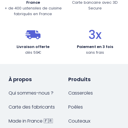
France
Carte bancaire avec 3D
+ de 400 ustensiles de cuisine
Secure
fabriqués en France
Livraison offerte
Paiement en 3 fois
dès 59€
sans frais
À propos
Produits
Qui sommes-nous ?
Casseroles
Carte des fabricants
Poêles
Made in France 🇫🇷
Couteaux