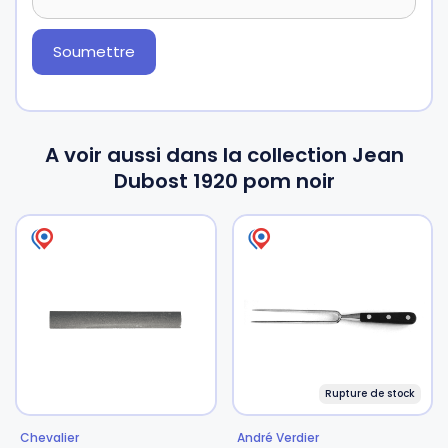
A voir aussi dans la collection Jean
Dubost 1920 pom noir
Rupture de stock
Chevalier
André Verdier