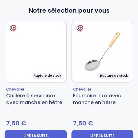
Notre sélection pour vous
Rupture de stock
Rupture de stock
Chevalier
Chevalier
Cuillère à servir inox
Écumoire inox avec
avec manche en hêtre
manche en hêtre
7,50
€
7,50
€
LIRE LA SUITE
LIRE LA SUITE