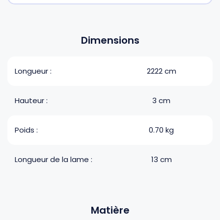
Dimensions
Longueur :
2222 cm
Hauteur :
3 cm
Poids :
0.70 kg
Longueur de la lame :
13 cm
Matière