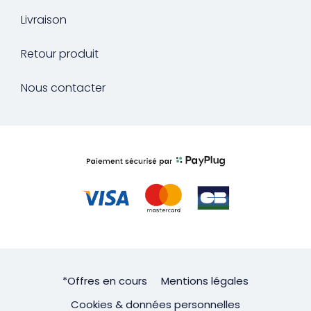
Livraison
Retour produit
Nous contacter
*Offres en cours
Mentions légales
Cookies & données personnelles