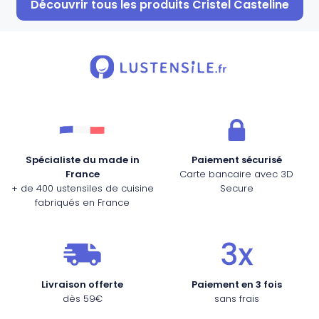
Découvrir tous les produits Cristel Casteline
Spécialiste du made in
Paiement sécurisé
France
Carte bancaire avec 3D
+ de 400 ustensiles de cuisine
Secure
fabriqués en France
Livraison offerte
Paiement en 3 fois
dès 59€
sans frais