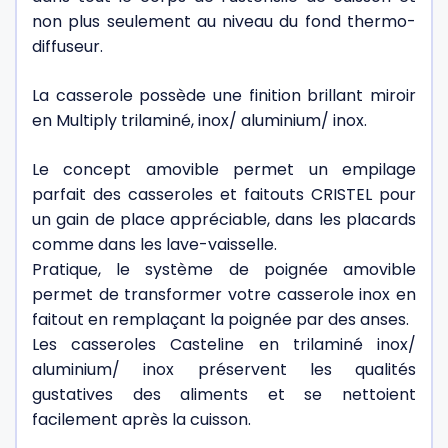
non plus seulement au niveau du fond thermo-
diffuseur.
La casserole possède une finition brillant miroir
en Multiply trilaminé, inox/ aluminium/ inox.
Le concept amovible permet un empilage
parfait des casseroles et faitouts CRISTEL pour
un gain de place appréciable, dans les placards
comme dans les lave-vaisselle.
Pratique, le système de poignée amovible
permet de transformer votre casserole inox en
faitout en remplaçant la poignée par des anses.
Les casseroles Casteline en trilaminé inox/
aluminium/ inox préservent les qualités
gustatives des aliments et se nettoient
facilement après la cuisson.