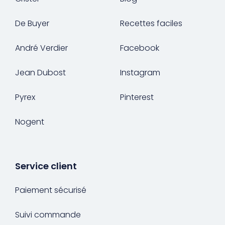
De Buyer
Recettes faciles
André Verdier
Facebook
Jean Dubost
Instagram
Pyrex
Pinterest
Nogent
Service client
Paiement sécurisé
Suivi commande