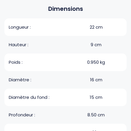
Dimensions
Longueur :
22 cm
Hauteur :
9 cm
Poids :
0.950 kg
Diamètre :
16 cm
Diamètre du fond :
15 cm
Profondeur :
8.50 cm