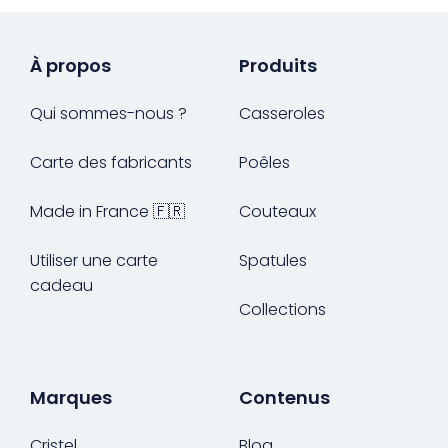
À propos
Produits
Qui sommes-nous ?
Casseroles
Carte des fabricants
Poêles
Made in France 🇫🇷
Couteaux
Utiliser une carte
Spatules
cadeau
Collections
Marques
Contenus
Cristel
Blog