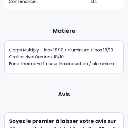
Contenance :
1.1 L
Matière
Corps Multiply – inox 18/10 / aluminium / inox 18/10
Oreilles rivetées inox 18/10
Fond thermo-diffuseur Inox induction / aluminium
Avis
Soyez le premier à laisser votre avis sur