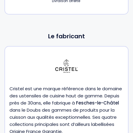
Livraison offerte
Le fabricant
Cristel est une marque référence dans le domaine
des ustensiles de cuisine haut de gamme. Depuis
près de 30ans, elle fabrique à
Fesches-le-Châtel
dans le Doubs des gammes de produits pour la
cuisson aux qualités exceptionnelles. Ses quatre
collections principales sont d’ailleurs labellisées
Origine France Garantie.