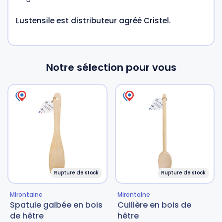
Lustensile est distributeur agréé Cristel.
Notre sélection pour vous
Rupture de stock
Rupture de stock
Mirontaine
Mirontaine
Spatule galbée en bois
Cuillère en bois de
de hêtre
hêtre