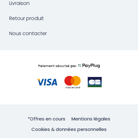
Livraison
Retour produit
Nous contacter
*Offres en cours
Mentions légales
Cookies & données personnelles