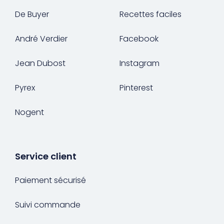
De Buyer
Recettes faciles
André Verdier
Facebook
Jean Dubost
Instagram
Pyrex
Pinterest
Nogent
Service client
Paiement sécurisé
Suivi commande