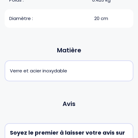
Diamètre :
20 cm
Matière
Verre et acier inoxydable
Avis
Soyez le premier à laisser votre avis sur