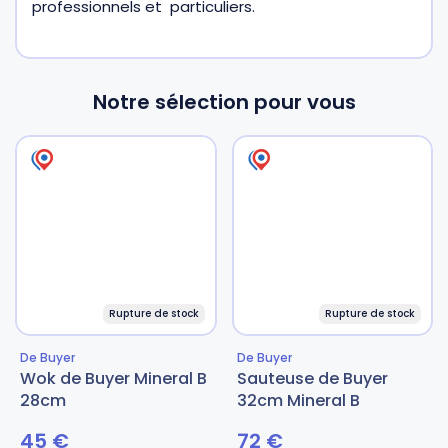
professionnels et particuliers.
Notre sélection pour vous
Rupture de stock
Rupture de stock
De Buyer
De Buyer
Wok de Buyer Mineral B
Sauteuse de Buyer
28cm
32cm Mineral B
45
€
72
€