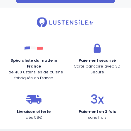
Spécialiste du made in
Paiement sécurisé
France
Carte bancaire avec 3D
+ de 400 ustensiles de cuisine
Secure
fabriqués en France
Livraison offerte
Paiement en 3 fois
dès 59€
sans frais