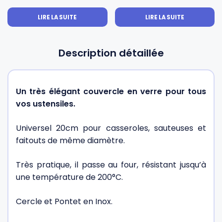
LIRE LA SUITE
LIRE LA SUITE
Description détaillée
Un très élégant couvercle en verre pour tous
vos ustensiles.
Universel 20cm pour casseroles, sauteuses et
faitouts de même diamètre.
Très pratique, il passe au four, résistant jusqu’à
une température de 200°C.
Cercle et Pontet en Inox.