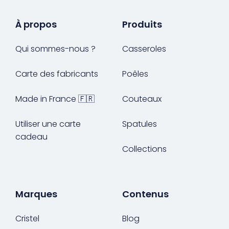
À propos
Produits
Qui sommes-nous ?
Casseroles
Carte des fabricants
Poêles
Made in France 🇫🇷
Couteaux
Utiliser une carte
Spatules
cadeau
Collections
Marques
Contenus
Cristel
Blog