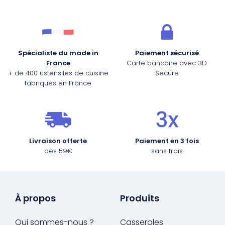
Spécialiste du made in
Paiement sécurisé
France
Carte bancaire avec 3D
+ de 400 ustensiles de cuisine
Secure
fabriqués en France
Livraison offerte
Paiement en 3 fois
dès 59€
sans frais
À propos
Produits
Qui sommes-nous ?
Casseroles