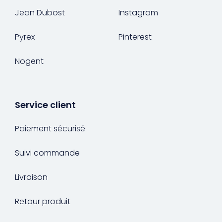
Jean Dubost
Instagram
Pyrex
Pinterest
Nogent
Service client
Paiement sécurisé
Suivi commande
Livraison
Retour produit