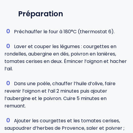
Préparation
Préchauffer le four à 180°C (thermostat 6).
Laver et couper les légumes : courgettes en
rondelles, aubergine en dés, poivron en lanières,
tomates cerises en deux. Émincer l’oignon et hacher
l’ail.
Dans une poêle, chauffer l’huile d’olive, faire
revenir l’oignon et l’ail 2 minutes puis ajouter
l’aubergine et le poivron. Cuire 5 minutes en
remuant.
Ajouter les courgettes et les tomates cerises,
saupoudrer d’herbes de Provence, saler et poivrer ;