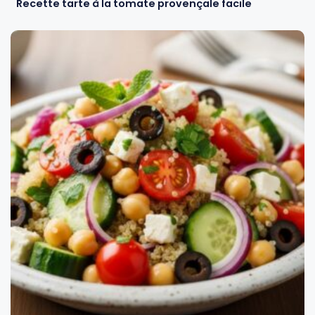
Recette tarte à la tomate provençale facile