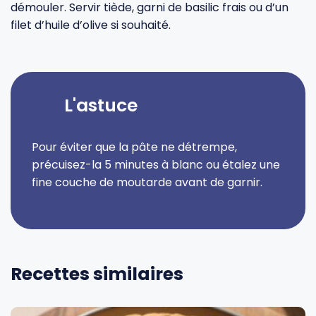
démouler. Servir tiède, garni de basilic frais ou d’un
filet d’huile d’olive si souhaité.
L'astuce
Pour éviter que la pâte ne détrempe,
précuisez-la 5 minutes à blanc ou étalez une
fine couche de moutarde avant de garnir.
Recettes similaires