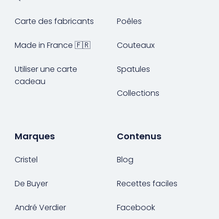
Carte des fabricants
Poêles
Made in France 🇫🇷
Couteaux
Utiliser une carte
Spatules
cadeau
Collections
Marques
Contenus
Cristel
Blog
De Buyer
Recettes faciles
André Verdier
Facebook