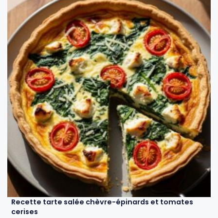
Recette tarte salée chèvre-épinards et tomates
cerises