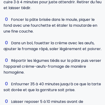
cuire 3 à 4 minutes pour juste attendrir. Retirer du feu
et laisser tiédir.
Foncer la pâte brisée dans le moule, piquer le
fond avec une fourchette et étaler la moutarde en
une fine couche.
Dans un bol, fouetter la crème avec les œufs,
ajouter le fromage râpé, saler légèrement et poivrer.
Répartir les légumes tiédis sur la pâte puis verser
l’appareil crème-œufs-fromage de manière
homogène.
Enfourner 35 à 40 minutes jusqu’à ce que la tarte
soit dorée et que la garniture soit prise.
Laisser reposer 5 à 10 minutes avant de