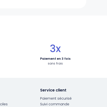
Paiement en 3 fois
sans frais
Service client
Paiement sécurisé
ciles
Suivi commande