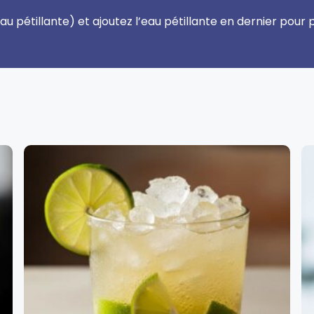
au pétillante) et ajoutez l’eau pétillante en dernier pour p