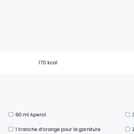
170 kcal
60 ml Aperol
1 tranche d’orange pour la garniture