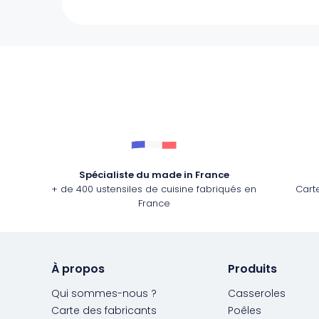
Spécialiste du made in France
+ de 400 ustensiles de cuisine fabriqués en
Cart
France
À propos
Produits
Qui sommes-nous ?
Casseroles
Carte des fabricants
Poêles