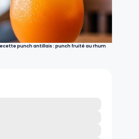
ecette punch antillais : punch fruité au rhum