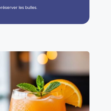
réserver les bulles.