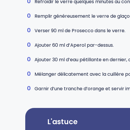
Refroidir le verre quelques minutes au con
Remplir généreusement le verre de glaço
Verser 90 ml de Prosecco dans le verre.
Ajouter 60 ml d’Aperol par-dessus.
Ajouter 30 ml d’eau pétillante en dernier
Mélanger délicatement avec la cuillère p
Garnir d’une tranche d’orange et servir 
L'astuce