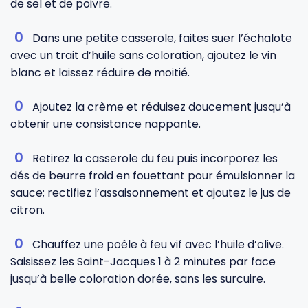
de sel et de poivre.
Dans une petite casserole, faites suer l’échalote
avec un trait d’huile sans coloration, ajoutez le vin
blanc et laissez réduire de moitié.
Ajoutez la crème et réduisez doucement jusqu’à
obtenir une consistance nappante.
Retirez la casserole du feu puis incorporez les
dés de beurre froid en fouettant pour émulsionner la
sauce; rectifiez l’assaisonnement et ajoutez le jus de
citron.
Chauffez une poêle à feu vif avec l’huile d’olive.
Saisissez les Saint-Jacques 1 à 2 minutes par face
jusqu’à belle coloration dorée, sans les surcuire.