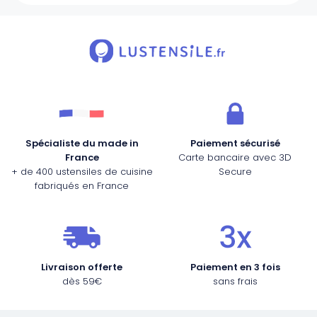
Spécialiste du made in
Paiement sécurisé
France
Carte bancaire avec 3D
+ de 400 ustensiles de cuisine
Secure
fabriqués en France
Livraison offerte
Paiement en 3 fois
dès 59€
sans frais