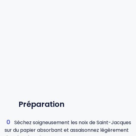
Préparation
Séchez soigneusement les noix de Saint-Jacques
sur du papier absorbant et assaisonnez légèrement