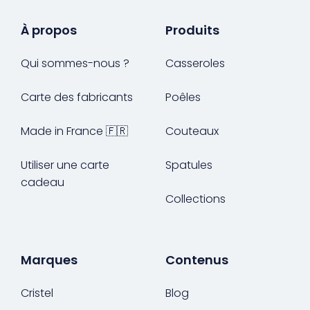
À propos
Produits
Qui sommes-nous ?
Casseroles
Carte des fabricants
Poêles
Made in France 🇫🇷
Couteaux
Utiliser une carte
Spatules
cadeau
Collections
Marques
Contenus
Cristel
Blog