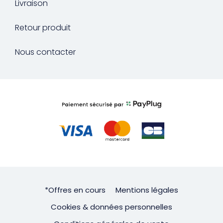
Livraison
Retour produit
Nous contacter
*Offres en cours
Mentions légales
Cookies & données personnelles