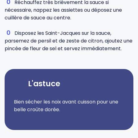
Réchauffez très brièvement la sauce si
nécessaire, nappez les assiettes ou déposez une
cuillère de sauce au centre.
Disposez les Saint-Jacques sur la sauce,
parsemez de persil et de zeste de citron, ajoutez une
pincée de fleur de sel et servez immédiatement.
L'astuce
Bien sécher les noix avant cuisson pour une
belle croûte dorée.