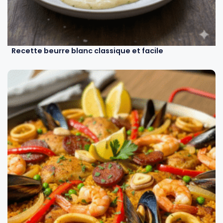
Recette beurre blanc classique et facile