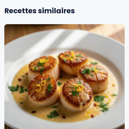
Recettes similaires