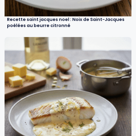
Recette saint jacques noel : Noix de Saint-Jacques
poêlées au beurre citronné