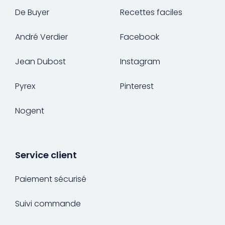
De Buyer
Recettes faciles
André Verdier
Facebook
Jean Dubost
Instagram
Pyrex
Pinterest
Nogent
Service client
Paiement sécurisé
Suivi commande