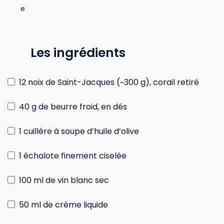
Les ingrédients
12 noix de Saint-Jacques (~300 g), corail retiré
40 g de beurre froid, en dés
1 cuillère à soupe d’huile d’olive
1 échalote finement ciselée
100 ml de vin blanc sec
50 ml de crème liquide