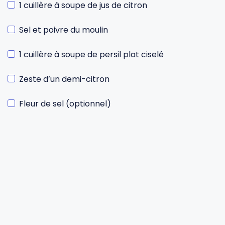
1 cuillère à soupe de jus de citron
Sel et poivre du moulin
1 cuillère à soupe de persil plat ciselé
Zeste d’un demi-citron
Fleur de sel (optionnel)