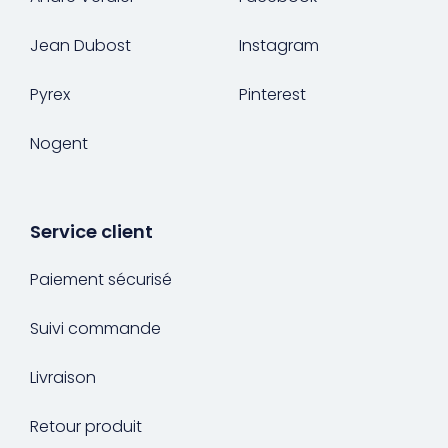
Jean Dubost
Instagram
Pyrex
Pinterest
Nogent
Service client
Paiement sécurisé
Suivi commande
Livraison
Retour produit