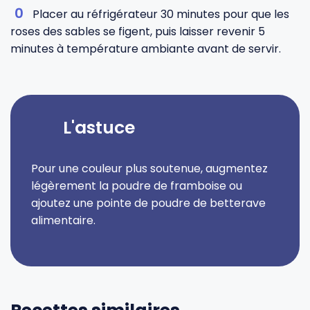
Placer au réfrigérateur 30 minutes pour que les
roses des sables se figent, puis laisser revenir 5
minutes à température ambiante avant de servir.
L'astuce
Pour une couleur plus soutenue, augmentez
légèrement la poudre de framboise ou
ajoutez une pointe de poudre de betterave
alimentaire.