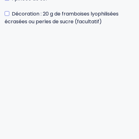
Décoration : 20 g de framboises lyophilisées
écrasées ou perles de sucre (facultatif)