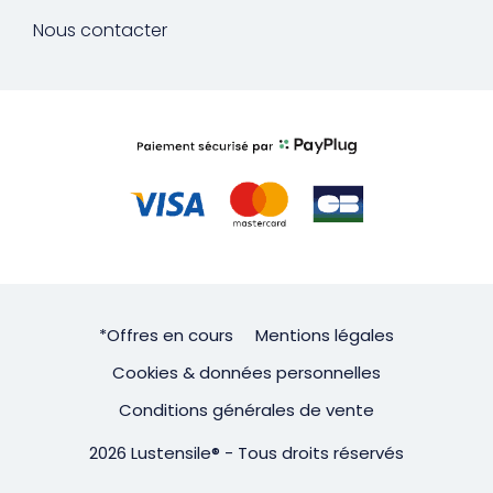
Nous contacter
*Offres en cours
Mentions légales
Cookies & données personnelles
Conditions générales de vente
2026 Lustensile® - Tous droits réservés