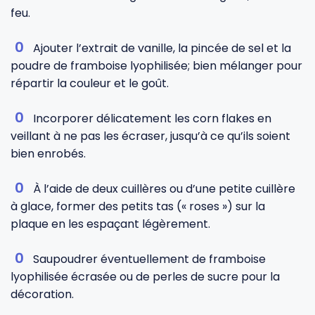
feu.
Ajouter l’extrait de vanille, la pincée de sel et la
poudre de framboise lyophilisée; bien mélanger pour
répartir la couleur et le goût.
Incorporer délicatement les corn flakes en
veillant à ne pas les écraser, jusqu’à ce qu’ils soient
bien enrobés.
À l’aide de deux cuillères ou d’une petite cuillère
à glace, former des petits tas (« roses ») sur la
plaque en les espaçant légèrement.
Saupoudrer éventuellement de framboise
lyophilisée écrasée ou de perles de sucre pour la
décoration.