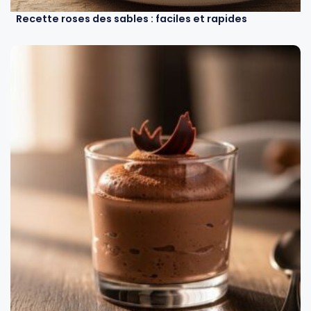
Recette roses des sables : faciles et rapides