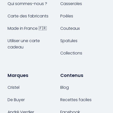
Qui sommes-nous ?
Casseroles
Carte des fabricants
Poêles
Made in France 🇫🇷
Couteaux
Utiliser une carte
Spatules
cadeau
Collections
Marques
Contenus
Cristel
Blog
De Buyer
Recettes faciles
André Verdier
Facebook