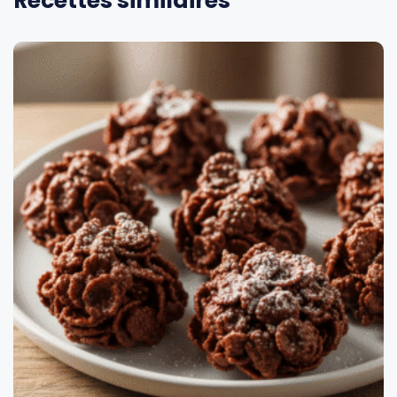
Recettes similaires