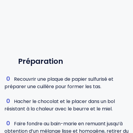
Préparation
Recouvrir une plaque de papier sulfurisé et
préparer une cuillère pour former les tas.
Hacher le chocolat et le placer dans un bol
résistant à la chaleur avec le beurre et le miel.
Faire fondre au bain-marie en remuant jusqu’à
obtention d’un mélange lisse et homogène, retirer du