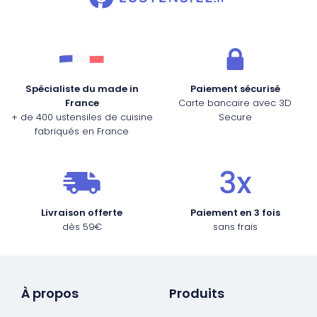
Spécialiste du made in
Paiement sécurisé
France
Carte bancaire avec 3D
+ de 400 ustensiles de cuisine
Secure
fabriqués en France
Livraison offerte
Paiement en 3 fois
dès 59€
sans frais
À propos
Produits