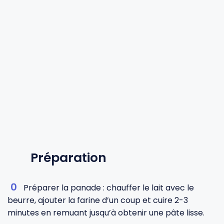
Préparation
Préparer la panade : chauffer le lait avec le
beurre, ajouter la farine d’un coup et cuire 2-3
minutes en remuant jusqu’à obtenir une pâte lisse.