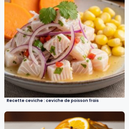
Recette ceviche : ceviche de poisson frais