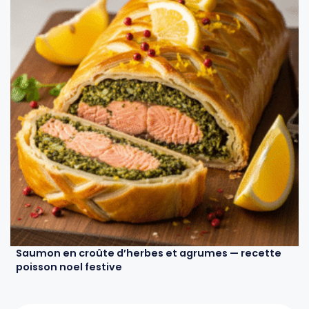
Saumon en croûte d’herbes et agrumes — recette
poisson noel festive