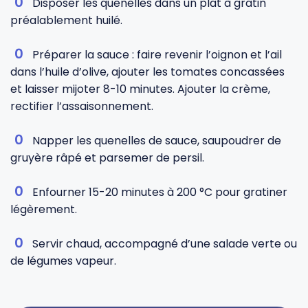
Disposer les quenelles dans un plat à gratin
préalablement huilé.
Préparer la sauce : faire revenir l’oignon et l’ail
dans l’huile d’olive, ajouter les tomates concassées
et laisser mijoter 8-10 minutes. Ajouter la crème,
rectifier l’assaisonnement.
Napper les quenelles de sauce, saupoudrer de
gruyère râpé et parsemer de persil.
Enfourner 15-20 minutes à 200 °C pour gratiner
légèrement.
Servir chaud, accompagné d’une salade verte ou
de légumes vapeur.