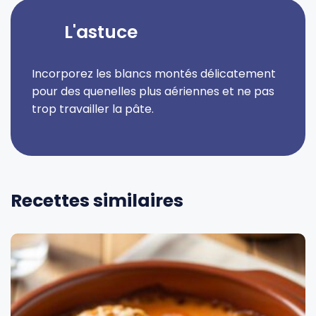
L'astuce
Incorporez les blancs montés délicatement
pour des quenelles plus aériennes et ne pas
trop travailler la pâte.
Recettes similaires