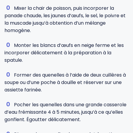
Mixer la chair de poisson, puis incorporer la
panade chaude, les jaunes d’œufs, le sel, le poivre et
la muscade jusqu’à obtention d’un mélange
homogène.
Monter les blancs d’œufs en neige ferme et les
incorporer délicatement à la préparation à la
spatule.
Former des quenelles à l’aide de deux cuillères à
soupe ou d’une poche à douille et réserver sur une
assiette farinée.
Pocher les quenelles dans une grande casserole
d’eau frémissante 4 à 5 minutes, jusqu’à ce qu’elles
gonflent. Égoutter délicatement.