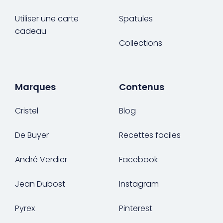
Utiliser une carte
Spatules
cadeau
Collections
Marques
Contenus
Cristel
Blog
De Buyer
Recettes faciles
André Verdier
Facebook
Jean Dubost
Instagram
Pyrex
Pinterest