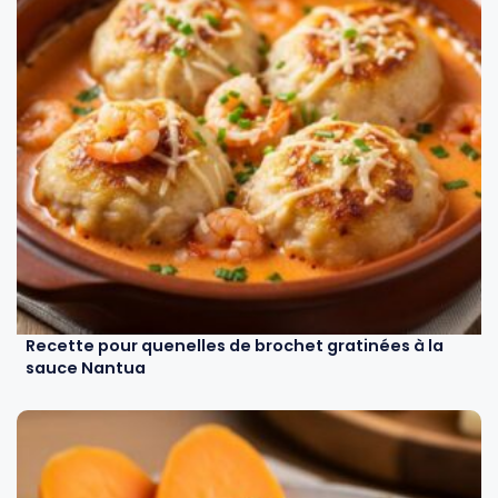
Recette pour quenelles de brochet gratinées à la
sauce Nantua