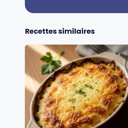
Recettes similaires