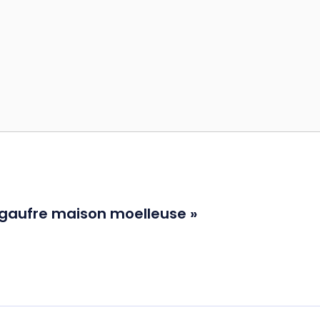
e gaufre maison moelleuse »