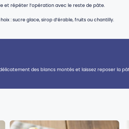
le et répéter l’opération avec le reste de pâte.
 : sucre glace, sirop d’érable, fruits ou chantilly.
 délicatement des blancs montés et laissez reposer la pât