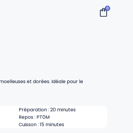
0
moelleuses et dorées. Idéale pour le
Préparation : 20 minutes
Repos : PT0M
Cuisson : 15 minutes