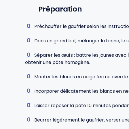
Préparation
Préchauffer le gaufrier selon les instructi
Dans un grand bol, mélanger la farine, le s
Séparer les œufs : battre les jaunes avec le
obtenir une pâte homogène.
Monter les blancs en neige ferme avec le 
Incorporer délicatement les blancs en neig
Laisser reposer la pâte 10 minutes pendant 
Beurrer légèrement le gaufrier, verser une