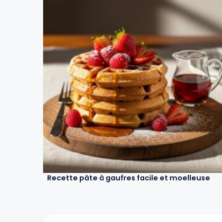
Recette pâte à gaufres facile et moelleuse