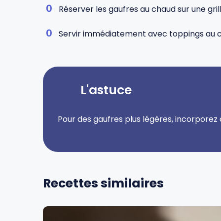
Réserver les gaufres au chaud sur une gril
Servir immédiatement avec toppings au choix
L'astuce
Pour des gaufres plus légères, incorporez
Recettes similaires