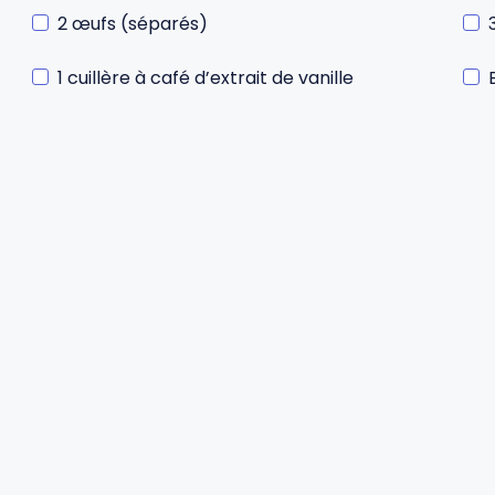
2 œufs (séparés)
1 cuillère à café d’extrait de vanille