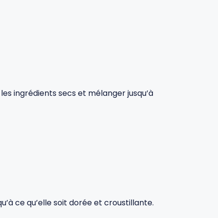
ur les ingrédients secs et mélanger jusqu’à
’à ce qu’elle soit dorée et croustillante.