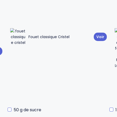
Fouet classique Cristel
Voir
50 g de sucre