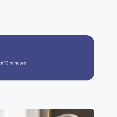
e 10 minutes.