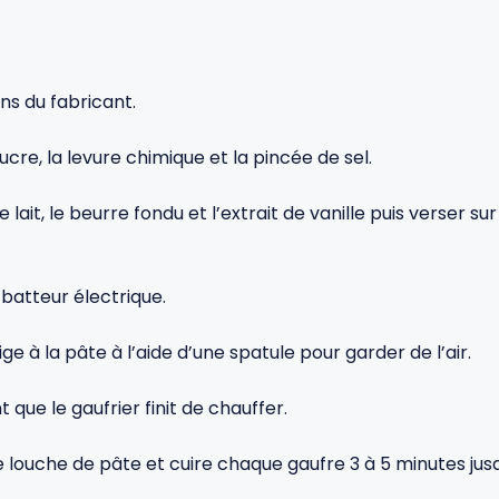
ons du fabricant.
ucre, la levure chimique et la pincée de sel.
 lait, le beurre fondu et l’extrait de vanille puis verser s
batteur électrique.
e à la pâte à l’aide d’une spatule pour garder de l’air.
que le gaufrier finit de chauffer.
 louche de pâte et cuire chaque gaufre 3 à 5 minutes jusqu