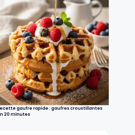
ecette gaufre rapide : gaufres croustillantes
n 20 minutes