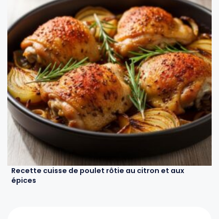
Recette cuisse de poulet rôtie au citron et aux
épices