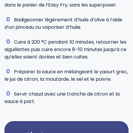
dans le panier de l’Easy Fry, sans les superposer.
Badigeonner légèrement d’huile d’olive à l’aide
d’un pinceau ou vaporiser d’huile.
Cuire à 200 °C pendant 10 minutes, retourner les
aiguillettes puis cuire encore 8–10 minutes jusqu’à ce
qu’elles soient dorées et bien cuites.
Préparer la sauce en mélangeant le yaourt grec,
le jus de citron, la moutarde, le sel et le poivre.
Servir chaud avec une tranche de citron et la
sauce à part.