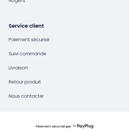
Nogent
Service client
Paiement sécurisé
Suivi commande
Livraison
Retour produit
Nous contacter