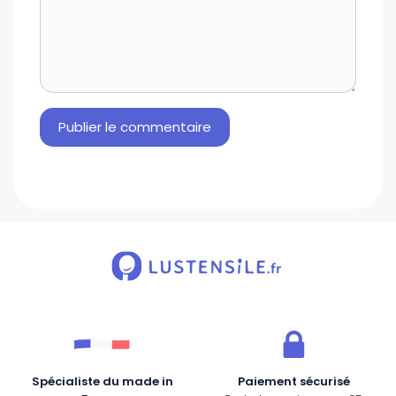
Spécialiste du made in
Paiement sécurisé