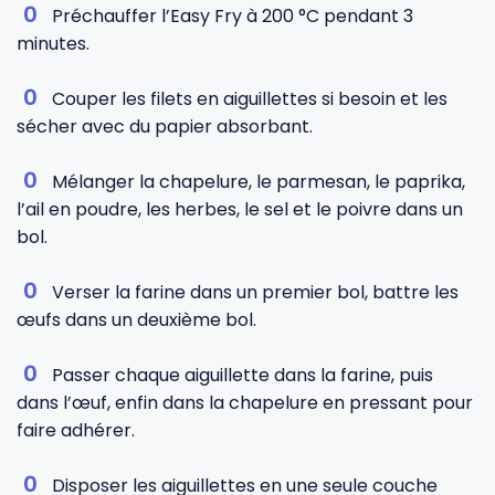
Préchauffer l’Easy Fry à 200 °C pendant 3
minutes.
Couper les filets en aiguillettes si besoin et les
sécher avec du papier absorbant.
Mélanger la chapelure, le parmesan, le paprika,
l’ail en poudre, les herbes, le sel et le poivre dans un
bol.
Verser la farine dans un premier bol, battre les
œufs dans un deuxième bol.
Passer chaque aiguillette dans la farine, puis
dans l’œuf, enfin dans la chapelure en pressant pour
faire adhérer.
Disposer les aiguillettes en une seule couche