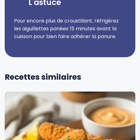
L'astuce
Pour encore plus de croustillant, réfrigérez
les aiguillettes panées 15 minutes avant la
cuisson pour bien faire adhérer la panure.
Recettes similaires