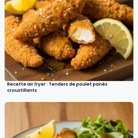
Recette air fryer : Tenders de poulet panés
croustillants