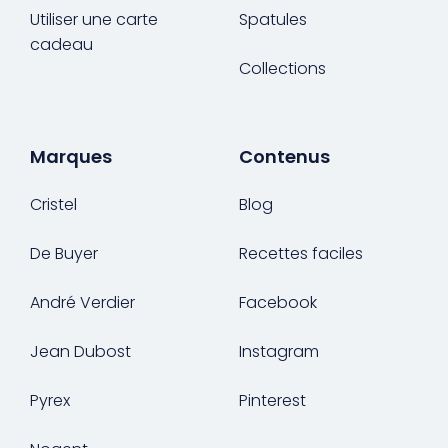
Utiliser une carte
Spatules
cadeau
Collections
Marques
Contenus
Cristel
Blog
De Buyer
Recettes faciles
André Verdier
Facebook
Jean Dubost
Instagram
Pyrex
Pinterest