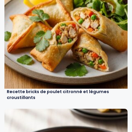
Recette bricks de poulet citronné et légumes
croustillants