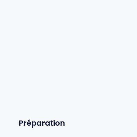
Préparation