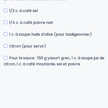
1/2 c. à café sel
1/4 c. à café poivre noir
1 c. à soupe huile d’olive (pour badigeonner)
Citron (pour servir)
Pour la sauce : 150 g yaourt grec, 1 c. à soupe jus de
citron, 1 c. à café moutarde, sel et poivre