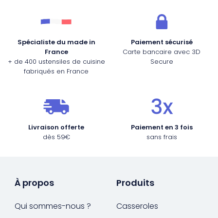
Spécialiste du made in
Paiement sécurisé
France
Carte bancaire avec 3D
+ de 400 ustensiles de cuisine
Secure
fabriqués en France
Livraison offerte
Paiement en 3 fois
dès 59€
sans frais
À propos
Produits
Qui sommes-nous ?
Casseroles