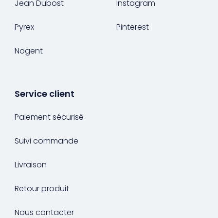
Jean Dubost
Instagram
Pyrex
Pinterest
Nogent
Service client
Paiement sécurisé
Suivi commande
Livraison
Retour produit
Nous contacter