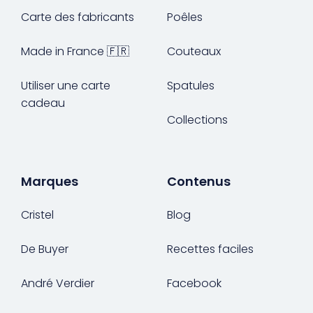
Carte des fabricants
Poêles
Made in France 🇫🇷
Couteaux
Utiliser une carte
Spatules
cadeau
Collections
Marques
Contenus
Cristel
Blog
De Buyer
Recettes faciles
André Verdier
Facebook