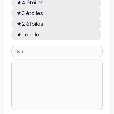
4 étoiles
3 étoiles
2 étoiles
1 étoile