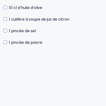
10 cl d’huile d’olive
1 cuillère à soupe de jus de citron
1 pincée de sel
1 pincée de poivre