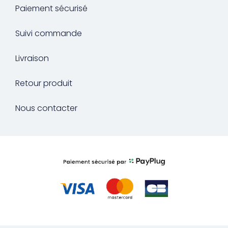
Paiement sécurisé
Suivi commande
Livraison
Retour produit
Nous contacter