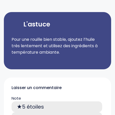
L'astuce
Pour une rouille bien stable, ajoutez l’huile
très lentement et utilisez des ingrédients à
température ambiante.
Laisser un commentaire
Note
5 étoiles