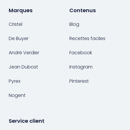
Marques
Contenus
Cristel
Blog
De Buyer
Recettes faciles
André Verdier
Facebook
Jean Dubost
Instagram
Pyrex
Pinterest
Nogent
Service client