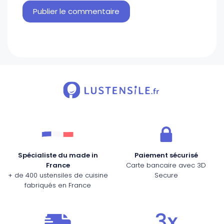
Spécialiste du made in
Paiement sécurisé
France
Carte bancaire avec 3D
+ de 400 ustensiles de cuisine
Secure
fabriqués en France