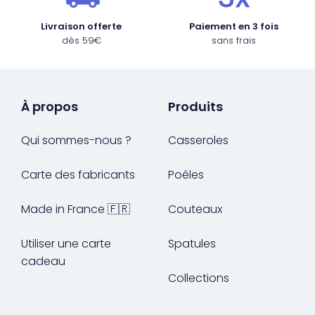
Livraison offerte
Paiement en 3 fois
dès 59€
sans frais
À propos
Produits
Qui sommes-nous ?
Casseroles
Carte des fabricants
Poêles
Made in France 🇫🇷
Couteaux
Utiliser une carte
Spatules
cadeau
Collections