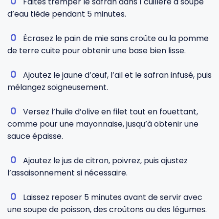
Faites tremper le safran dans 1 cuillère à soupe
d’eau tiède pendant 5 minutes.
Écrasez le pain de mie sans croûte ou la pomme
de terre cuite pour obtenir une base bien lisse.
Ajoutez le jaune d’œuf, l’ail et le safran infusé, puis
mélangez soigneusement.
Versez l’huile d’olive en filet tout en fouettant,
comme pour une mayonnaise, jusqu’à obtenir une
sauce épaisse.
Ajoutez le jus de citron, poivrez, puis ajustez
l’assaisonnement si nécessaire.
Laissez reposer 5 minutes avant de servir avec
une soupe de poisson, des croûtons ou des légumes.