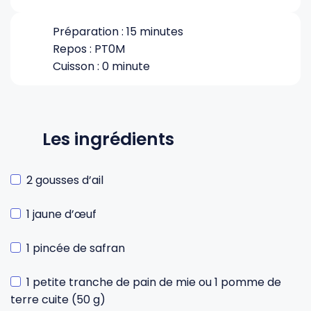
Préparation : 15 minutes
Repos : PT0M
Cuisson : 0 minute
Les ingrédients
2 gousses d’ail
1 jaune d’œuf
1 pincée de safran
1 petite tranche de pain de mie ou 1 pomme de
terre cuite (50 g)