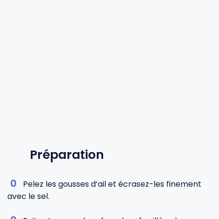
Préparation
Pelez les gousses d’ail et écrasez-les finement
avec le sel.