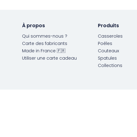
À propos
Produits
Qui sommes-nous ?
Casseroles
Carte des fabricants
Poêles
Made in France 🇫🇷
Couteaux
Utiliser une carte cadeau
Spatules
Collections