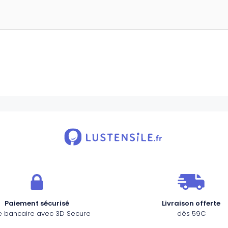
Paiement sécurisé
Livraison offerte
e bancaire avec 3D Secure
dès 59€