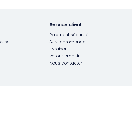
Service client
Paiement sécurisé
ciles
Suivi commande
Livraison
Retour produit
Nous contacter