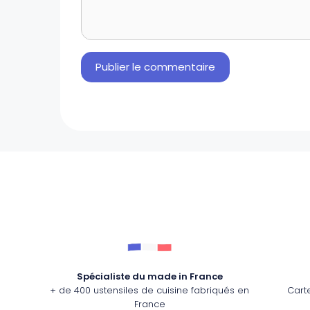
Spécialiste du made in France
+ de 400 ustensiles de cuisine fabriqués en
Cart
France