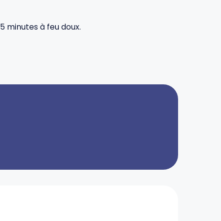
 5 minutes à feu doux.