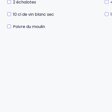
2 échalotes
10 cl de vin blanc sec
Poivre du moulin