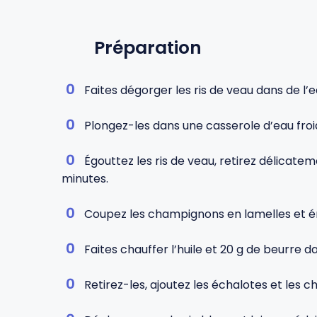
Préparation
Faites dégorger les ris de veau dans de l’
Plongez-les dans une casserole d’eau froid
Égouttez les ris de veau, retirez délicat
minutes.
Coupez les champignons en lamelles et é
Faites chauffer l’huile et 20 g de beurre d
Retirez-les, ajoutez les échalotes et les c