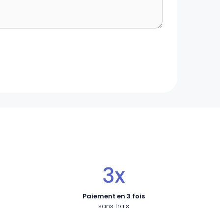
Paiement en 3 fois
sans frais