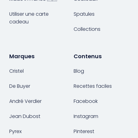
Utiliser une carte
Spatules
cadeau
Collections
Marques
Contenus
Cristel
Blog
De Buyer
Recettes faciles
André Verdier
Facebook
Jean Dubost
Instagram
Pyrex
Pinterest