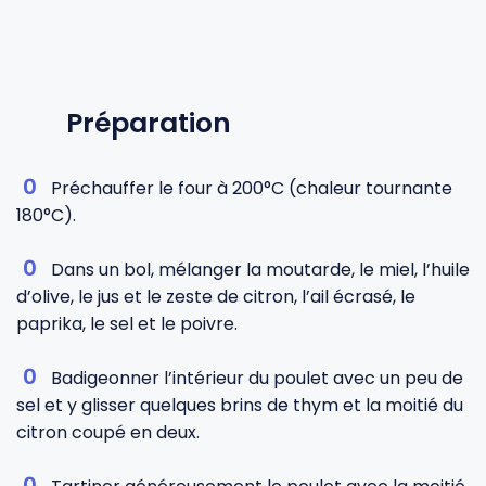
Préparation
Préchauffer le four à 200°C (chaleur tournante
180°C).
Dans un bol, mélanger la moutarde, le miel, l’huile
d’olive, le jus et le zeste de citron, l’ail écrasé, le
paprika, le sel et le poivre.
Badigeonner l’intérieur du poulet avec un peu de
sel et y glisser quelques brins de thym et la moitié du
citron coupé en deux.