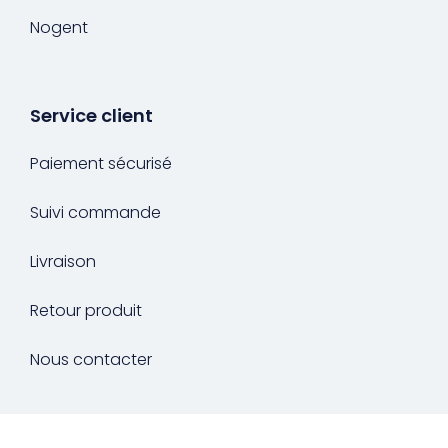
Nogent
Service client
Paiement sécurisé
Suivi commande
Livraison
Retour produit
Nous contacter