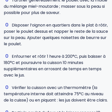
Tartiner généreusement le poulet avec la moitié
du mélange miel-moutarde ; masser sous la peau si
possible pour plus de saveur.
Disposer l’oignon en quartiers dans le plat à rôtir,
poser le poulet dessus et napper le reste de la sauce
sur la peau. Ajouter quelques noisettes de beurre sur
le poulet.
Enfourner et rôtir 1 heure à 200°C, puis baisser à
180°C et poursuivre la cuisson 10 minutes
supplémentaires en arrosant de temps en temps
avec le jus.
Vérifier la cuisson avec un thermomètre (la
température interne doit atteindre 75°C au niveau
de la cuisse) ou en piquant : les jus doivent être clairs.