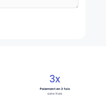
Paiement en 3 fois
sans frais