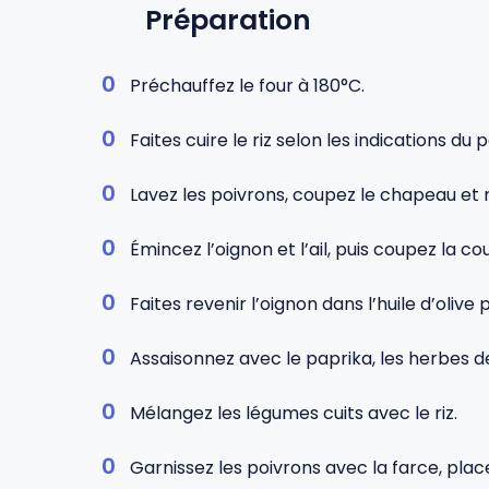
Préparation
Préchauffez le four à 180°C.
Faites cuire le riz selon les indications du
Lavez les poivrons, coupez le chapeau et r
Émincez l’oignon et l’ail, puis coupez la c
Faites revenir l’oignon dans l’huile d’olive
Assaisonnez avec le paprika, les herbes de 
Mélangez les légumes cuits avec le riz.
Garnissez les poivrons avec la farce, place