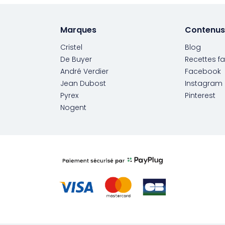
Marques
Contenus
Cristel
Blog
De Buyer
Recettes fa
André Verdier
Facebook
Jean Dubost
Instagram
Pyrex
Pinterest
Nogent