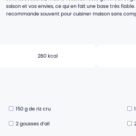
saison et vos envies, ce qui en fait une base très fiable.
recommande souvent pour cuisiner maison sans compl
280 kcal
150 g de riz cru
2 gousses d’ail