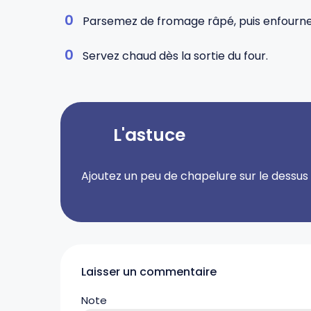
Parsemez de fromage râpé, puis enfourne
Servez chaud dès la sortie du four.
L'astuce
Ajoutez un peu de chapelure sur le dessus p
Laisser un commentaire
Note