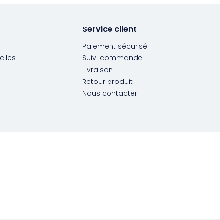
Service client
Paiement sécurisé
ciles
Suivi commande
Livraison
Retour produit
Nous contacter