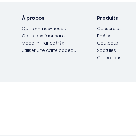
À propos
Produits
Qui sommes-nous ?
Casseroles
Carte des fabricants
Poêles
Made in France 🇫🇷
Couteaux
Utiliser une carte cadeau
Spatules
Collections