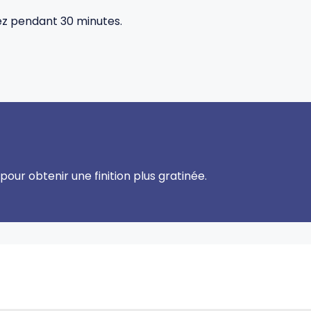
z pendant 30 minutes.
our obtenir une finition plus gratinée.