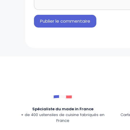
Spécialiste du made in France
+ de 400 ustensiles de cuisine fabriqués en
Cart
France