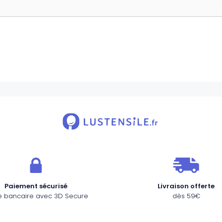
Paiement sécurisé
Livraison offerte
e bancaire avec 3D Secure
dès 59€