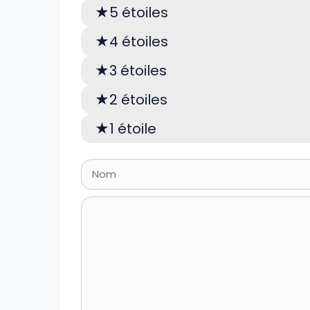
5 étoiles
4 étoiles
3 étoiles
2 étoiles
1 étoile