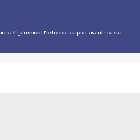
eurrez légèrement l’extérieur du pain avant cuisson.