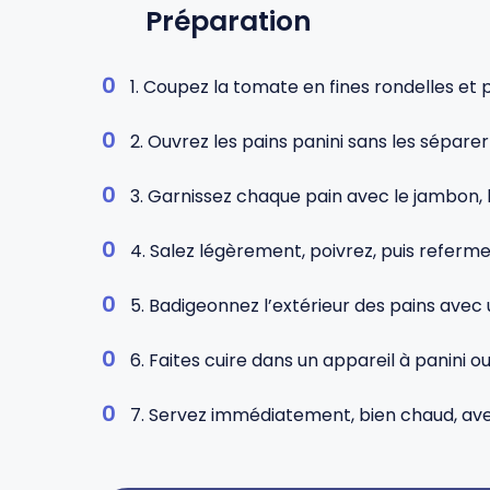
Préparation
1. Coupez la tomate en fines rondelles et 
2. Ouvrez les pains panini sans les sépar
3. Garnissez chaque pain avec le jambon, 
4. Salez légèrement, poivrez, puis refermez
5. Badigeonnez l’extérieur des pains avec 
6. Faites cuire dans un appareil à panini o
7. Servez immédiatement, bien chaud, avec