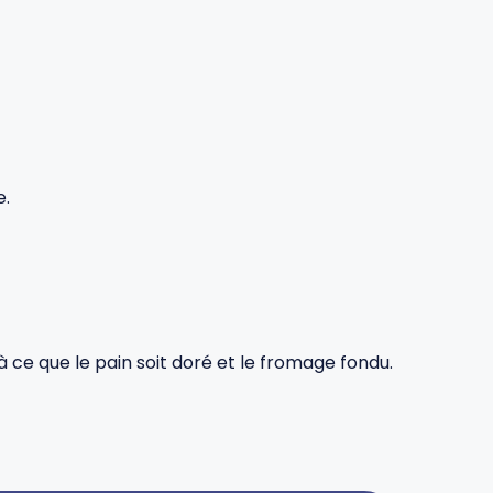
e.
à ce que le pain soit doré et le fromage fondu.