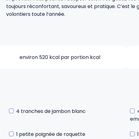
toujours réconfortant, savoureux et pratique. C’est le 
volontiers toute l’année.
environ 520 kcal par portion kcal
4 tranches de jambon blanc
emm
1 petite poignée de roquette