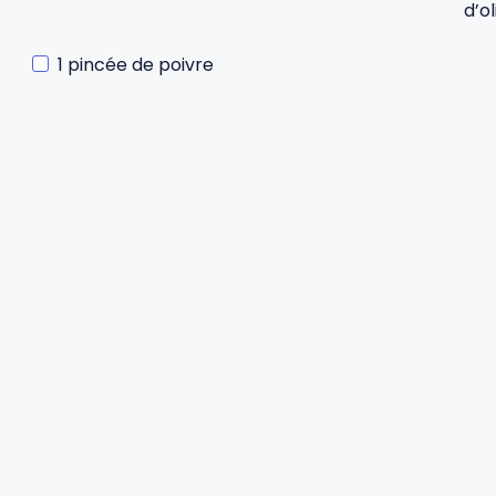
d’ol
1 pincée de poivre