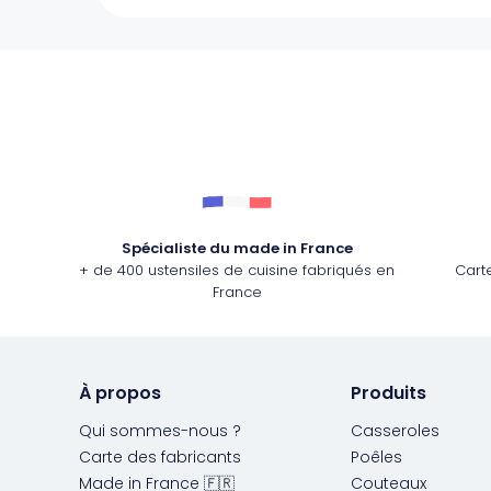
Spécialiste du made in France
+ de 400 ustensiles de cuisine fabriqués en
Cart
France
À propos
Produits
Qui sommes-nous ?
Casseroles
Carte des fabricants
Poêles
Made in France 🇫🇷
Couteaux