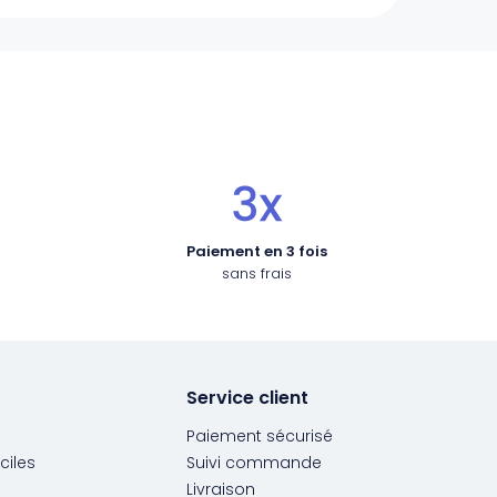
Paiement en 3 fois
sans frais
Service client
Paiement sécurisé
ciles
Suivi commande
Livraison