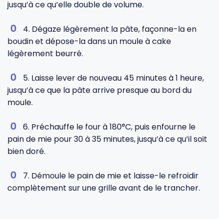
jusqu’à ce qu’elle double de volume.
4. Dégaze légèrement la pâte, façonne-la en
boudin et dépose-la dans un moule à cake
légèrement beurré.
5. Laisse lever de nouveau 45 minutes à 1 heure,
jusqu’à ce que la pâte arrive presque au bord du
moule.
6. Préchauffe le four à 180°C, puis enfourne le
pain de mie pour 30 à 35 minutes, jusqu’à ce qu’il soit
bien doré.
7. Démoule le pain de mie et laisse-le refroidir
complètement sur une grille avant de le trancher.