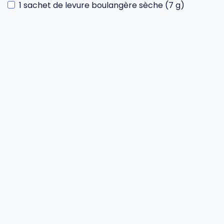
1 sachet de levure boulangère sèche (7 g)