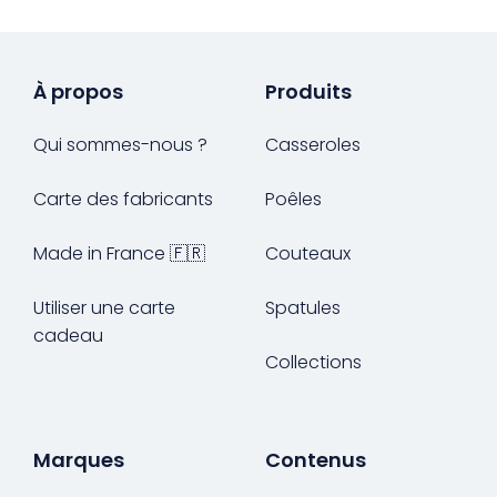
À propos
Produits
Qui sommes-nous ?
Casseroles
Carte des fabricants
Poêles
Made in France 🇫🇷
Couteaux
Utiliser une carte
Spatules
cadeau
Collections
Marques
Contenus