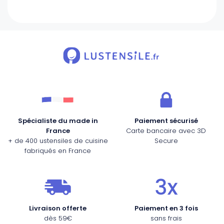
Spécialiste du made in
Paiement sécurisé
France
Carte bancaire avec 3D
+ de 400 ustensiles de cuisine
Secure
fabriqués en France
Livraison offerte
Paiement en 3 fois
dès 59€
sans frais