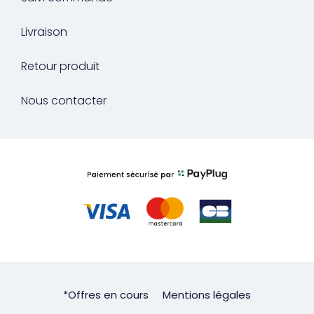
Livraison
Retour produit
Nous contacter
*Offres en cours
Mentions légales