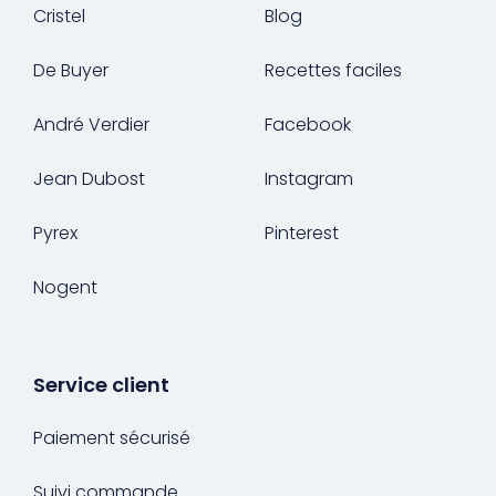
Cristel
Blog
De Buyer
Recettes faciles
André Verdier
Facebook
Jean Dubost
Instagram
Pyrex
Pinterest
Nogent
Service client
Paiement sécurisé
Suivi commande