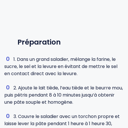
Préparation
1. Dans un grand saladier, mélange la farine, le
sucre, le sel et la levure en évitant de mettre le sel
en contact direct avec la levure.
2. Ajoute le lait tiède, l’eau tiède et le beurre mou,
puis pétris pendant 8 à 10 minutes jusqu’à obtenir
une pâte souple et homogène.
3. Couvre le saladier avec un torchon propre et
laisse lever la pâte pendant 1 heure à 1 heure 30,