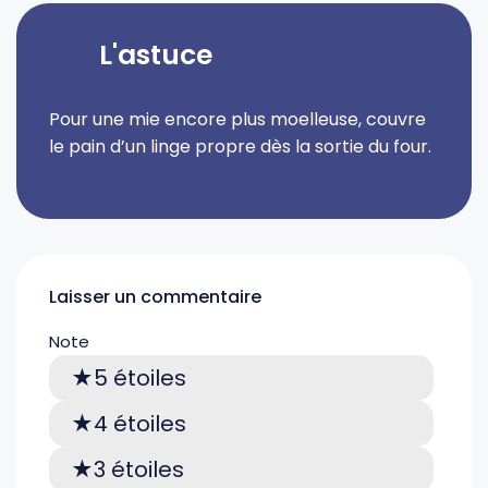
L'astuce
Pour une mie encore plus moelleuse, couvre
le pain d’un linge propre dès la sortie du four.
Laisser un commentaire
Note
5 étoiles
4 étoiles
3 étoiles