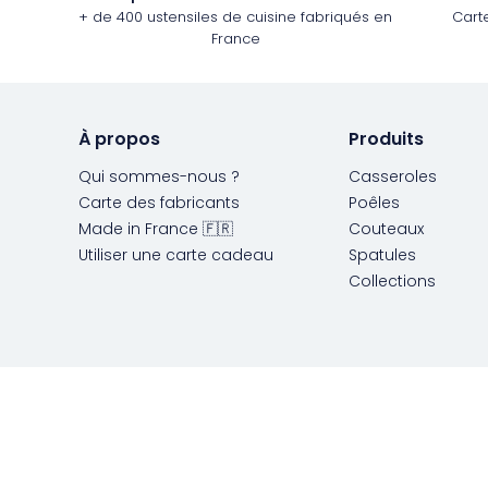
+ de 400 ustensiles de cuisine fabriqués en
Cart
France
À propos
Produits
Qui sommes-nous ?
Casseroles
Carte des fabricants
Poêles
Made in France 🇫🇷
Couteaux
Utiliser une carte cadeau
Spatules
Collections