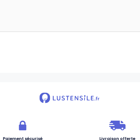
Paiement sécurisé
Livraison offerte