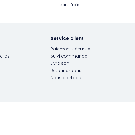
sans frais
Service client
Paiement sécurisé
ciles
Suivi commande
Livraison
Retour produit
Nous contacter