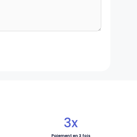
Paiement en 3 fois