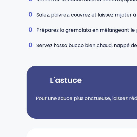
Salez, poivrez, couvrez et laissez mijoter
Préparez la gremolata en mélangeant le per
Servez l’osso bucco bien chaud, nappé de
L'astuce
Pour une sauce plus onctueuse, laissez réd