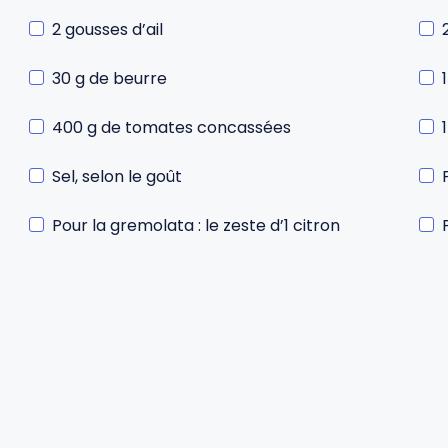
2 gousses d’ail
30 g de beurre
400 g de tomates concassées
Sel, selon le goût
Pour la gremolata : le zeste d’1 citron