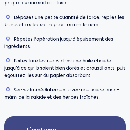
propre ou une surface lisse.
Déposez une petite quantité de farce, repliez les
bords et roulez serré pour former le nem.
Répétez l’opération jusqu’à épuisement des
ingrédients.
Faites frire les nems dans une huile chaude
jusqu’à ce qu’ils soient bien dorés et croustillants, puis
égouttez-les sur du papier absorbant.
Servez immédiatement avec une sauce nuoc-
mâm, de la salade et des herbes fraîches.