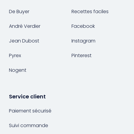
De Buyer
Recettes faciles
André Verdier
Facebook
Jean Dubost
Instagram
Pyrex
Pinterest
Nogent
Service client
Paiement sécurisé
Suivi commande