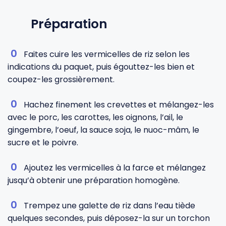
Préparation
Faites cuire les vermicelles de riz selon les
indications du paquet, puis égouttez-les bien et
coupez-les grossièrement.
Hachez finement les crevettes et mélangez-les
avec le porc, les carottes, les oignons, l’ail, le
gingembre, l’oeuf, la sauce soja, le nuoc-mâm, le
sucre et le poivre.
Ajoutez les vermicelles à la farce et mélangez
jusqu’à obtenir une préparation homogène.
Trempez une galette de riz dans l’eau tiède
quelques secondes, puis déposez-la sur un torchon