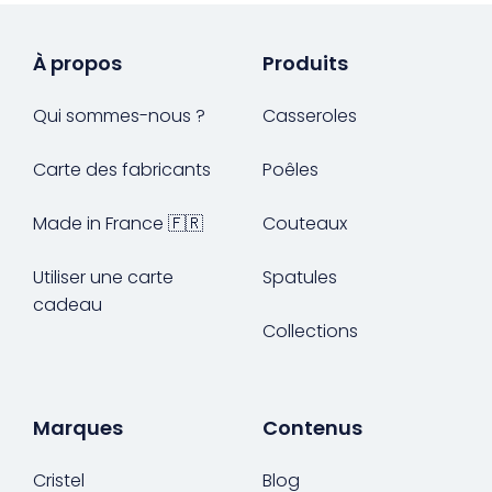
À propos
Produits
Qui sommes-nous ?
Casseroles
Carte des fabricants
Poêles
Made in France 🇫🇷
Couteaux
Utiliser une carte
Spatules
cadeau
Collections
Marques
Contenus
Cristel
Blog