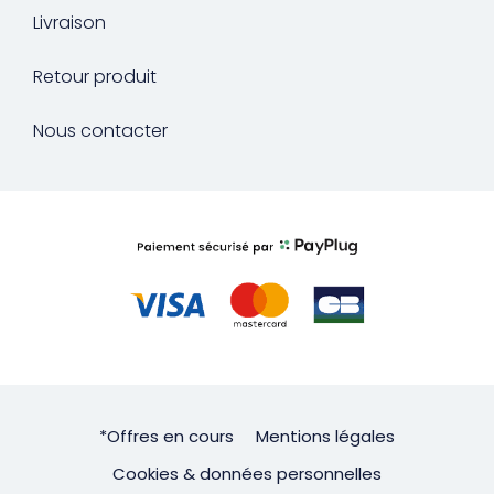
Livraison
Retour produit
Nous contacter
*Offres en cours
Mentions légales
Cookies & données personnelles