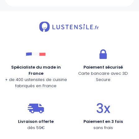
Spécialiste du made in
Paiement sécurisé
France
Carte bancaire avec 3D
+ de 400 ustensiles de cuisine
Secure
fabriqués en France
Livraison offerte
Paiement en 3 fois
dès 59€
sans frais