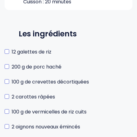
Cuisson : 20 minutes
Les ingrédients
12 galettes de riz
200 g de porc haché
100 g de crevettes décortiquées
2 carottes râpées
100 g de vermicelles de riz cuits
2 oignons nouveaux émincés