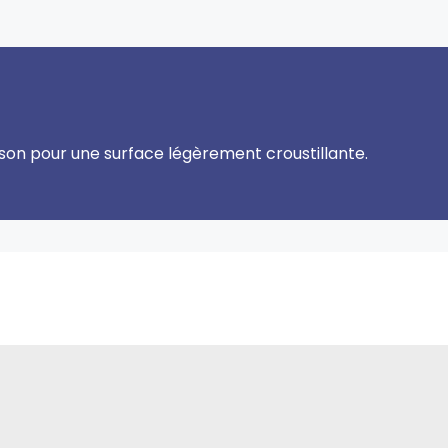
sson pour une surface légèrement croustillante.