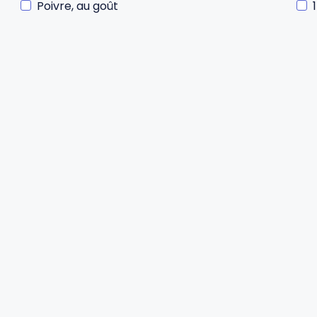
Poivre, au goût