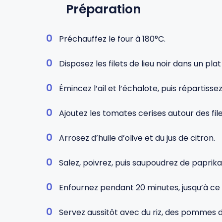
Préparation
Préchauffez le four à 180°C.
Disposez les filets de lieu noir dans un pla
Émincez l’ail et l’échalote, puis répartissez
Ajoutez les tomates cerises autour des file
Arrosez d’huile d’olive et du jus de citron.
Salez, poivrez, puis saupoudrez de paprik
Enfournez pendant 20 minutes, jusqu’à ce 
Servez aussitôt avec du riz, des pommes 