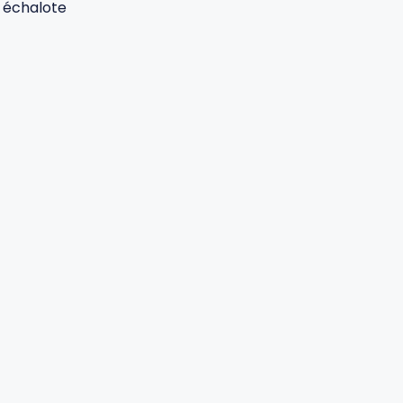
1 échalote