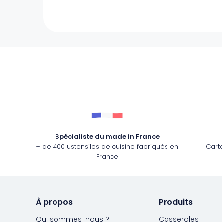
Spécialiste du made in France
+ de 400 ustensiles de cuisine fabriqués en
Cart
France
À propos
Produits
Qui sommes-nous ?
Casseroles