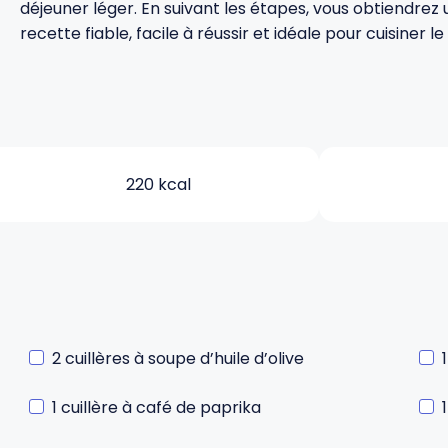
déjeuner léger. En suivant les étapes, vous obtiendrez
recette fiable, facile à réussir et idéale pour cuisiner l
220 kcal
2 cuillères à soupe d’huile d’olive
1 cuillère à café de paprika