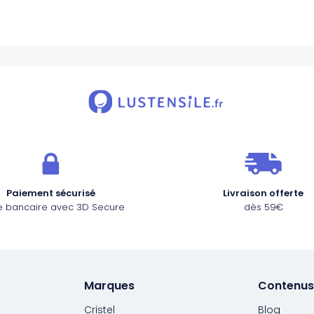
Paiement sécurisé
Livraison offerte
e bancaire avec 3D Secure
dès 59€
Marques
Contenus
Cristel
Blog