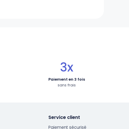
Paiement en 3 fois
sans frais
Service client
Paiement sécurisé