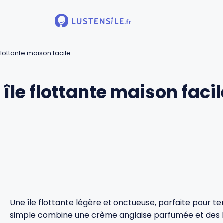
e flottante maison facile
: île flottante maison facil
Une île flottante légère et onctueuse, parfaite pour 
simple combine une crème anglaise parfumée et des 