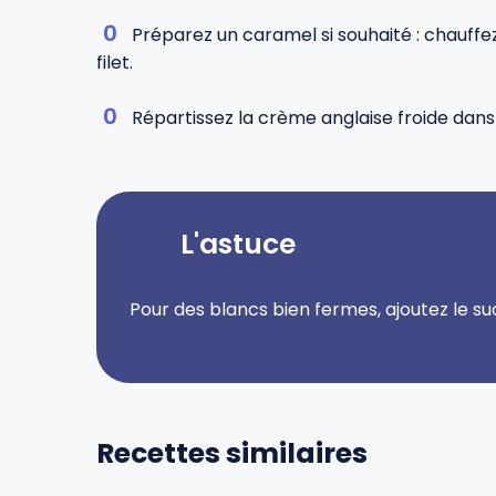
Préparez un caramel si souhaité : chauffe
filet.
Répartissez la crème anglaise froide dans 
L'astuce
Pour des blancs bien fermes, ajoutez le su
Recettes similaires