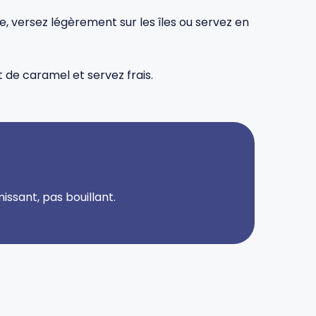
, versez légèrement sur les îles ou servez en
 de caramel et servez frais.
issant, pas bouillant.